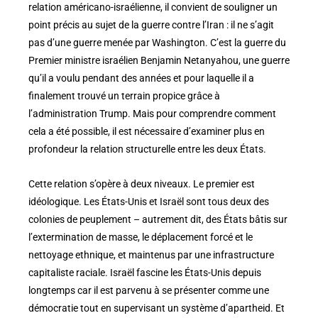
relation américano-israélienne, il convient de souligner un
point précis au sujet de la guerre contre l’Iran : il ne s’agit
pas d’une guerre menée par Washington. C’est la guerre du
Premier ministre israélien Benjamin Netanyahou, une guerre
qu’il a voulu pendant des années et pour laquelle il a
finalement trouvé un terrain propice grâce à
l’administration Trump. Mais pour comprendre comment
cela a été possible, il est nécessaire d’examiner plus en
profondeur la relation structurelle entre les deux États.
Cette relation s’opère à deux niveaux. Le premier est
idéologique. Les États-Unis et Israël sont tous deux des
colonies de peuplement – ​​autrement dit, des États bâtis sur
l’extermination de masse, le déplacement forcé et le
nettoyage ethnique, et maintenus par une infrastructure
capitaliste raciale. Israël fascine les États-Unis depuis
longtemps car il est parvenu à se présenter comme une
démocratie tout en supervisant un système d’apartheid. Et