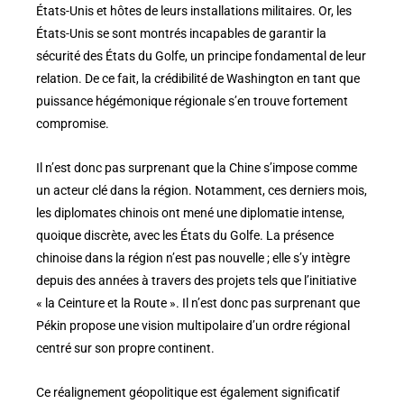
États-Unis et hôtes de leurs installations militaires. Or, les
États-Unis se sont montrés incapables de garantir la
sécurité des États du Golfe, un principe fondamental de leur
relation. De ce fait, la crédibilité de Washington en tant que
puissance hégémonique régionale s’en trouve fortement
compromise.
Il n’est donc pas surprenant que la Chine s’impose comme
un acteur clé dans la région. Notamment, ces derniers mois,
les diplomates chinois ont mené une diplomatie intense,
quoique discrète, avec les États du Golfe. La présence
chinoise dans la région n’est pas nouvelle ; elle s’y intègre
depuis des années à travers des projets tels que l’initiative
« la Ceinture et la Route ». Il n’est donc pas surprenant que
Pékin propose une vision multipolaire d’un ordre régional
centré sur son propre continent.
Ce réalignement géopolitique est également significatif