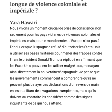
longue de violence coloniale et
impériale ?
Yara Hawari
Nous vivons un moment crucial de prise de conscience, non
seulement pour les pays victimes de violences coloniales et
impériales, mais pour le monde entier. L’Europe n’est pas à
l’abri. Lorsque l’Espagne a refusé d’autoriser les États-Unis
à utiliser ses bases militaires pour mener des frappes contre
l’Iran, le président Donald Trump a répliqué en affirmant que
les États-Unis pouvaient les utiliser malgré tout, menaçant
ainsi directement la souveraineté espagnole. Je pense que
les gouvernements commencent à comprendre qu’ils ne
peuvent plus balayer ces déclarations d’un revers de main
en les qualifiant de divagations trumpiennes, mais qu’ils
doivent au contraire les considérer comme des signes
inquiétants de ce qui nous attend.