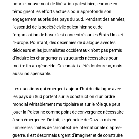
pour le mouvement de libération palestinien, comme en
témoignent les efforts actuels pour approfondir son
engagement auprès des pays du Sud. Pendant des années,
l’essentiel de la société civile palestinienne et de
l’organisation de base s’est concentré sur les États-Unis et
l’Europe. Pourtant, des décennies de dialogue avec les
décideurs et les journalistes occidentaux n’ont pas permis
d’induire les changements structurels nécessaires pour
mettre fin au génocide. Ce constat a été douloureux, mais
aussi indispensable.
Les questions qui émergent aujourd’hui du dialogue avec
les pays du Sud portent sur la construction d’un ordre
mondial véritablement multipolaire et sur le rôle que peut
jouer la Palestine comme point de convergence nécessaire
à son émergence. De fait, le génocide de Gaza a mis en
lumière les limites de l’architecture internationale d’après-
guerre. Il est désormais urgent d’imaginer et de construire