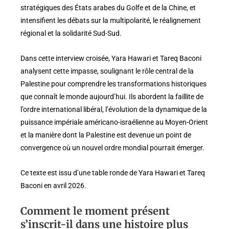
stratégiques des États arabes du Golfe et de la Chine, et
intensifient les débats sur la multipolarité, le réalignement
régional et la solidarité Sud-Sud.
Dans cette interview croisée, Yara Hawari et Tareq Baconi
analysent cette impasse, soulignant le rôle central de la
Palestine pour comprendre les transformations historiques
que connaît le monde aujourd’hui. Ils abordent la faillite de
l’ordre international libéral, l’évolution de la dynamique de la
puissance impériale américano-israélienne au Moyen-Orient
et la manière dont la Palestine est devenue un point de
convergence où un nouvel ordre mondial pourrait émerger.
Ce texte est issu d’une table ronde de Yara Hawari et Tareq
Baconi en avril 2026.
Comment le moment présent
s’inscrit-il dans une histoire plus