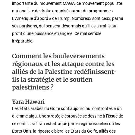
importante du mouvement MAGA, ce mouvement populiste
nationaliste de droite organisé autour du programme «
L’Amérique d’abord » de Trump. Nombreux sont ceux, parmi
ses partisans, qui pensent désormais qu’il les a trahis au
profit d’une puissance étrangère. Ce mal semble
irréparable.
Comment les bouleversements
régionaux et les attaque contre les
alliés de la Palestine redéfinissent-
ils la stratégie et le soutien
palestiniens ?
Yara Hawari
Les États arabes du Golfe sont aujourd’hui confrontés à un
dilemme aigu. Une stratégie éprouvée se dessine à l’issue de
ce conflit : si l’Iran est attaqué par le régime israélien ou les
États-Unis, la riposte ciblera les États du Golfe, alliés des