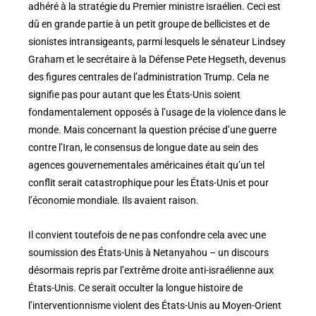
adhéré à la stratégie du Premier ministre israélien. Ceci est
dû en grande partie à un petit groupe de bellicistes et de
sionistes intransigeants, parmi lesquels le sénateur Lindsey
Graham et le secrétaire à la Défense Pete Hegseth, devenus
des figures centrales de l’administration Trump. Cela ne
signifie pas pour autant que les États-Unis soient
fondamentalement opposés à l’usage de la violence dans le
monde. Mais concernant la question précise d’une guerre
contre l’Iran, le consensus de longue date au sein des
agences gouvernementales américaines était qu’un tel
conflit serait catastrophique pour les États-Unis et pour
l’économie mondiale. Ils avaient raison.
Il convient toutefois de ne pas confondre cela avec une
soumission des États-Unis à Netanyahou – un discours
désormais repris par l’extrême droite anti-israélienne aux
États-Unis. Ce serait occulter la longue histoire de
l’interventionnisme violent des États-Unis au Moyen-Orient