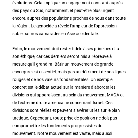
évolutions. Cela implique un engagement constant auprès
des pays du Sud, notamment, et peut-être plus urgent
encore, auprès des populations proches de nous dans toute
la région. Le génocide a révélé l’ampleur de l’oppression
subie par nos camarades en Asie occidentale.
Enfin, le mouvement doit rester fidèle à ses principes et à
son éthique, car ces derniers seront mis à l’épreuve à
mesure qu’il grandira. Bâtir un mouvement de grande
envergure est essentiel, mais pas au détriment de nos lignes
rouges et de nos valeurs fondamentales. Un exemple
concret est le débat actuel sur la manière d’aborder les
divisions qui apparaissent au sein du mouvement MAGA et
de l’extrême droite américaine concernant Israël. Ces
divisions sont réelles et peuvent s’avérer utiles sur le plan
tactique. Cependant, toute prise de position ne doit pas
compromettre les fondements progressistes du
mouvement. Notre mouvement est vaste, mais aussi