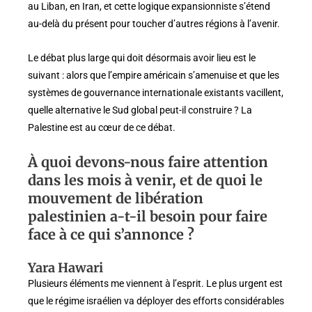
au Liban, en Iran, et cette logique expansionniste s’étend
au-delà du présent pour toucher d’autres régions à l’avenir.
Le débat plus large qui doit désormais avoir lieu est le
suivant : alors que l’empire américain s’amenuise et que les
systèmes de gouvernance internationale existants vacillent,
quelle alternative le Sud global peut-il construire ? La
Palestine est au cœur de ce débat.
À quoi devons-nous faire attention
dans les mois à venir, et de quoi le
mouvement de libération
palestinien a-t-il besoin pour faire
face à ce qui s’annonce ?
Yara Hawari
Plusieurs éléments me viennent à l’esprit. Le plus urgent est
que le régime israélien va déployer des efforts considérables