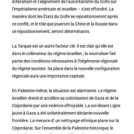
d’Abraham et l’alignement de l’autoritarisme du Golfe sur
l’impérialisme américain et israélien – s’est effondré. La
manière dont les États du Golfe se repositionneront après
ce conflit, et le rôle que joueront la Chine et la Russie dans
ce repositionnement, seront déterminants.
La Turquie est un autre facteur clé. Il est clair qu’elle est
dans le collimateur du régime israélien ; la neutraliser fait
partie des conditions nécessaires à l’hégémonie régionale
du régime sioniste. Sa place dans la nouvelle configuration
régionale aura une importance capitale.
En Palestine même, la situation est alarmante. Le régime
israélien étend et accélère sa colonisation de Gaza et de la
Cisjordanie par une violence effroyable. La soi-disant Ligne
jaune à Gaza a été unilatéralement déclarée nouvelle
frontière. La menace d’ un nettoyage ethnique plane sur la
Cisjordanie. Sur l’ensemble de la Palestine historique, le