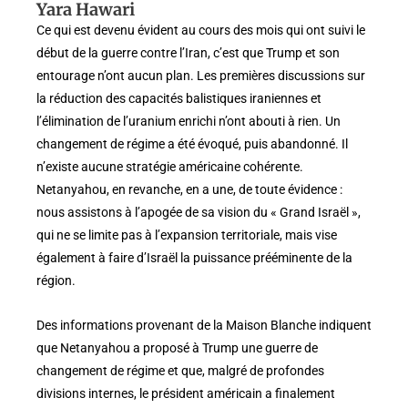
Yara Hawari
Ce qui est devenu évident au cours des mois qui ont suivi le
début de la guerre contre l’Iran, c’est que Trump et son
entourage n’ont aucun plan. Les premières discussions sur
la réduction des capacités balistiques iraniennes et
l’élimination de l’uranium enrichi n’ont abouti à rien. Un
changement de régime a été évoqué, puis abandonné. Il
n’existe aucune stratégie américaine cohérente.
Netanyahou, en revanche, en a une, de toute évidence :
nous assistons à l’apogée de sa vision du « Grand Israël »,
qui ne se limite pas à l’expansion territoriale, mais vise
également à faire d’Israël la puissance prééminente de la
région.
Des informations provenant de la Maison Blanche indiquent
que Netanyahou a proposé à Trump une guerre de
changement de régime et que, malgré de profondes
divisions internes, le président américain a finalement