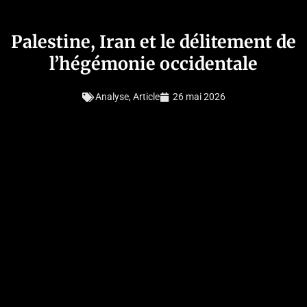
Palestine, Iran et le délitement de
l’hégémonie occidentale
Analyse
,
Article
26 mai 2026