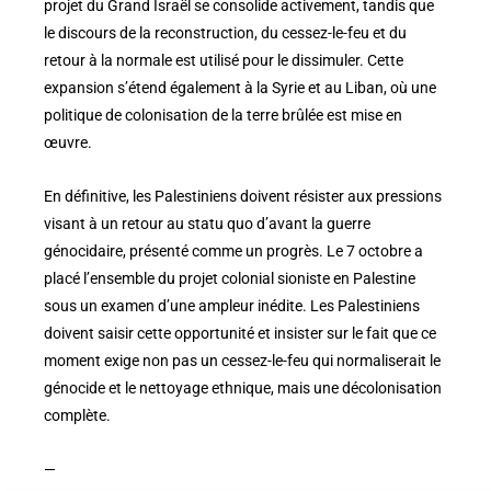
projet du Grand Israël se consolide activement, tandis que
le discours de la reconstruction, du cessez-le-feu et du
retour à la normale est utilisé pour le dissimuler. Cette
expansion s’étend également à la Syrie et au Liban, où une
politique de colonisation de la terre brûlée est mise en
œuvre.
En définitive, les Palestiniens doivent résister aux pressions
visant à un retour au statu quo d’avant la guerre
génocidaire, présenté comme un progrès. Le 7 octobre a
placé l’ensemble du projet colonial sioniste en Palestine
sous un examen d’une ampleur inédite. Les Palestiniens
doivent saisir cette opportunité et insister sur le fait que ce
moment exige non pas un cessez-le-feu qui normaliserait le
génocide et le nettoyage ethnique, mais une décolonisation
complète.
—