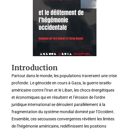
Introduction
Partout dans le monde, les populations traversent une crise
profonde. Le génocide en cours à Gaza, la guerre israélo-
américaine contre l’Iran et le Liban, les chocs énergétiques
et économiques qui en résultent et l’érosion de l’ordre
juridique international se déroulent parallèlement à la
fragmentation du système mondial dominé par l’Occident.
Ensemble, ces secousses convergentes révèlent les limites
de l’hégémonie américaine, redéfinissent les positions