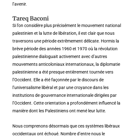
l’avenir.
Tareq Baconi
Si l’on considère plus précisément le mouvement national
palestinien et la lutte de libération, il est clair que nous
traversons une période extrêmement délicate. Hormis la
brève période des années 1960 et 1970 où la révolution
palestinienne dialoguait activement avec d’autres
mouvements anticoloniaux internationaux, la diplomatie
palestinienne a été presque entièrement tournée vers
l’Occident. Elle a été façonnée par le discours de
l’universalisme libéral et par une croyance dans les
institutions de gouvernance internationale dirigées par
l’Occident. Cette orientation a profondément influencé la
manière dont les Palestiniens ont mené leur lutte.
Nous comprenons désormais que ces systèmes libéraux
occidentaux ont échoué. Nombre d’entre nous le