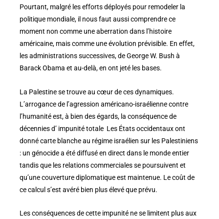
Pourtant, malgré les efforts déployés pour remodeler la
politique mondiale, il nous faut aussi comprendre ce
moment non comme une aberration dans l’histoire
américaine, mais comme une évolution prévisible. En effet,
les administrations successives, de George W. Bush à
Barack Obama et au-delà, en ont jeté les bases.
La Palestine se trouve au cœur de ces dynamiques.
L’arrogance de l’agression américano-israélienne contre
l’humanité est, à bien des égards, la conséquence de
décennies d’ impunité totale Les États occidentaux ont
donné carte blanche au régime israélien sur les Palestiniens
: un génocide a été diffusé en direct dans le monde entier
tandis que les relations commerciales se poursuivent et
qu’une couverture diplomatique est maintenue. Le coût de
ce calcul s’est avéré bien plus élevé que prévu.
Les conséquences de cette impunité ne se limitent plus aux