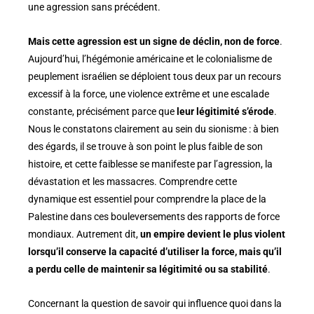
une agression sans précédent.
Mais cette agression est un signe de déclin, non de force
.
Aujourd’hui, l’hégémonie américaine et le colonialisme de
peuplement israélien se déploient tous deux par un recours
excessif à la force, une violence extrême et une escalade
constante, précisément parce que
leur légitimité s’érode
.
Nous le constatons clairement au sein du sionisme : à bien
des égards, il se trouve à son point le plus faible de son
histoire, et cette faiblesse se manifeste par l’agression, la
dévastation et les massacres. Comprendre cette
dynamique est essentiel pour comprendre la place de la
Palestine dans ces bouleversements des rapports de force
mondiaux. Autrement dit,
un empire devient le plus violent
lorsqu’il conserve la capacité d’utiliser la force, mais qu’il
a perdu celle de maintenir sa légitimité ou sa stabilité
.
Concernant la question de savoir qui influence quoi dans la