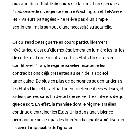
aussi au-delà. Tout le discours sur la « relation spéciale »,
l’« absence de divergence » entre Washington et Tel-Aviv et
les « valeurs partagées » ne relève pas d’un simple
sentiment, mais surtout d’une nécessité structurelle.
Ce qui rend cette guerre en cours particulièrement
révélatrice, c’est qu’elle met également en lumière les failles
de cette relation. En entraînant les États-Unis dans ce
conflit avec l’Iran, le régime israélien exacerbe les
contradictions déjà présentes au sein de la société
américaine. De plus en plus de personnes se demandent si
les États-Unis et Israël partagent réellement ces valeurs, et
si des guerres sans fin de ce type servent les intérêts de qui
que ce soit. En effet, la manière dont le régime israélien
continue d’entraîner les États-Unis dans une violence
permanente ne sert pas les intérêts du peuple américain, et
il devient impossible de l’ignorer.