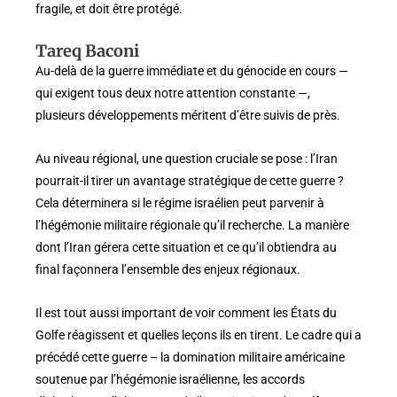
fragile, et doit être protégé.
Tareq Baconi
Au-delà de la guerre immédiate et du génocide en cours —
qui exigent tous deux notre attention constante —,
plusieurs développements méritent d’être suivis de près.
Au niveau régional, une question cruciale se pose : l’Iran
pourrait-il tirer un avantage stratégique de cette guerre ?
Cela déterminera si le régime israélien peut parvenir à
l’hégémonie militaire régionale qu’il recherche. La manière
dont l’Iran gérera cette situation et ce qu’il obtiendra au
final façonnera l’ensemble des enjeux régionaux.
Il est tout aussi important de voir comment les États du
Golfe réagissent et quelles leçons ils en tirent. Le cadre qui a
précédé cette guerre – la domination militaire américaine
soutenue par l’hégémonie israélienne, les accords