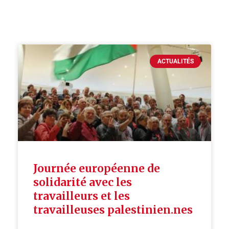
ACTUALITÉS
Journée européenne de
solidarité avec les
travailleurs et les
travailleuses palestinien.nes