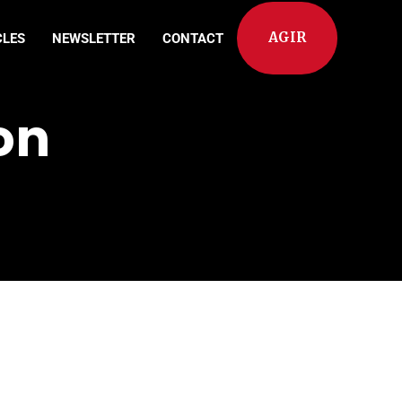
AGIR
CLES
NEWSLETTER
CONTACT
on