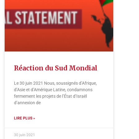
Réaction du Sud Mondial
Le 30 juin 2021 Nous, soussignés d’Afrique,
d’Asie et d’Amérique Latine, condamnons
fermement les projets de l’État d’Israël
d’annexion de
LIRE PLUS »
30 juin 2021