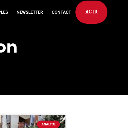
AGIR
CLES
NEWSLETTER
CONTACT
ion
ANALYSE