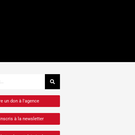
Rechercher
re un don à l'agence
inscris à la newsletter