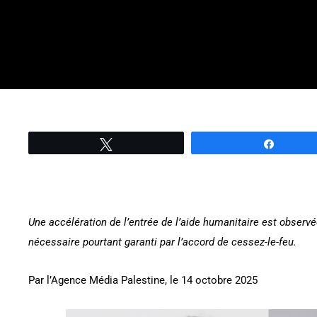
Tweetez
Partage
Une accélération de l’entrée de l’aide humanitaire est observé
nécessaire pourtant garanti par l’accord de cessez-le-feu.
Par l’Agence Média Palestine, le 14 octobre 2025