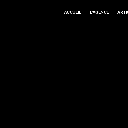
ACCUEIL
L’AGENCE
ARTI