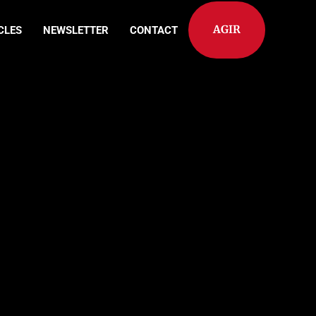
AGIR
CLES
NEWSLETTER
CONTACT