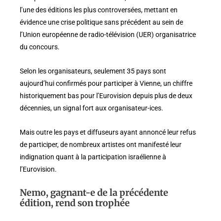
l’une des éditions les plus controversées, mettant en
évidence une crise politique sans précédent au sein de
l’Union européenne de radio-télévision (UER) organisatrice
du concours.
Selon les organisateurs, seulement 35 pays sont
aujourd’hui confirmés pour participer à Vienne, un chiffre
historiquement bas pour l’Eurovision depuis plus de deux
décennies, un signal fort aux organisateur-ices.
Mais outre les pays et diffuseurs ayant annoncé leur refus
de participer, de nombreux artistes ont manifesté leur
indignation quant à la participation israélienne à
l’Eurovision.
Nemo, gagnant-e de la précédente
édition, rend son trophée