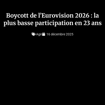
Boycott de l’Eurovision 2026 : la
plus basse participation en 23 ans
Agir
16 décembre 2025