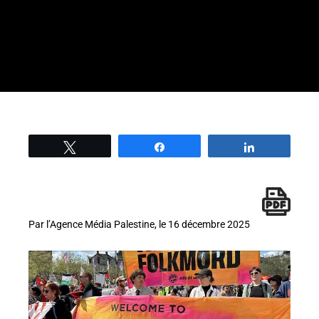
Tweetez
Partage
Partage
Par l’Agence Média Palestine, le 16 décembre 2025