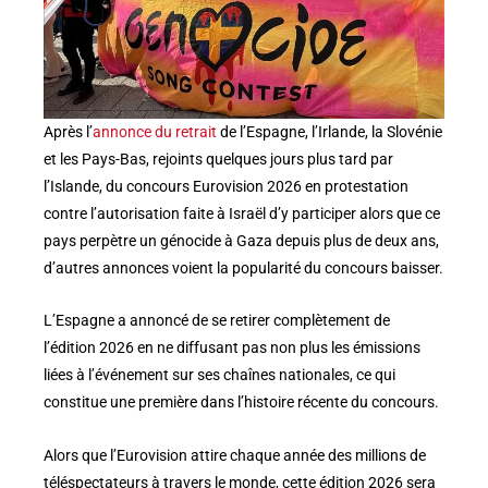
Après l’
annonce du retrait
de l’Espagne, l’Irlande, la Slovénie
et les Pays-Bas, rejoints quelques jours plus tard par
l’Islande, du concours Eurovision 2026 en protestation
contre l’autorisation faite à Israël d’y participer alors que ce
pays perpètre un génocide à Gaza depuis plus de deux ans,
d’autres annonces voient la popularité du concours baisser.
L’Espagne a annoncé de se retirer complètement de
l’édition 2026 en ne diffusant pas non plus les émissions
liées à l’événement sur ses chaînes nationales, ce qui
constitue une première dans l’histoire récente du concours.
Alors que l’Eurovision attire chaque année des millions de
téléspectateurs à travers le monde, cette édition 2026 sera