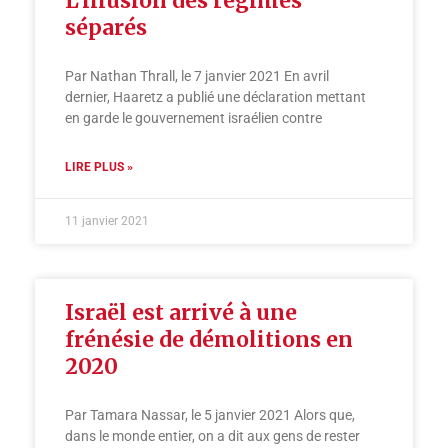
L’illusion des régimes
séparés
Par Nathan Thrall, le 7 janvier 2021 En avril
dernier, Haaretz a publié une déclaration mettant
en garde le gouvernement israélien contre
LIRE PLUS »
11 janvier 2021
Israël est arrivé à une
frénésie de démolitions en
2020
Par Tamara Nassar, le 5 janvier 2021 Alors que,
dans le monde entier, on a dit aux gens de rester