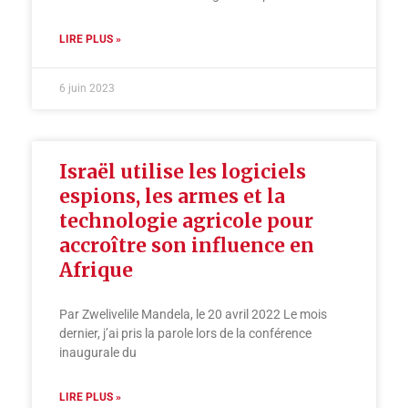
LIRE PLUS »
6 juin 2023
Israël utilise les logiciels
espions, les armes et la
technologie agricole pour
accroître son influence en
Afrique
Par Zwelivelile Mandela, le 20 avril 2022 Le mois
dernier, j’ai pris la parole lors de la conférence
inaugurale du
LIRE PLUS »