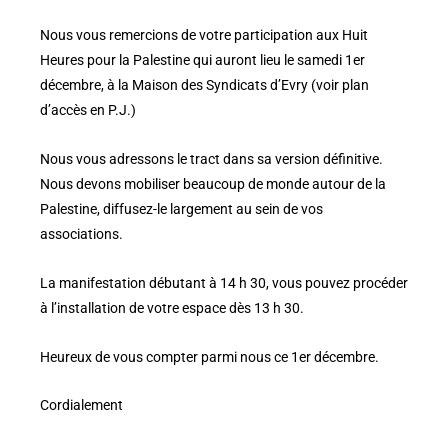
Nous vous remercions de votre participation aux Huit
Heures pour la Palestine qui auront lieu le samedi 1er
décembre, à la Maison des Syndicats d’Evry (voir plan
d’accès en P.J.)
Nous vous adressons le tract dans sa version définitive.
Nous devons mobiliser beaucoup de monde autour de la
Palestine, diffusez-le largement au sein de vos
associations.
La manifestation débutant à 14 h 30, vous pouvez procéder
à l’installation de votre espace dès 13 h 30.
Heureux de vous compter parmi nous ce 1er décembre.
Cordialement