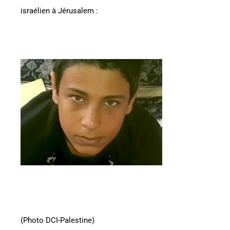
israélien à Jérusalem :
(Photo DCI-Palestine)