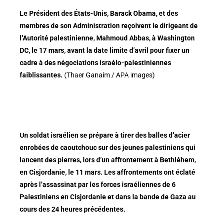
Le Président des États-Unis, Barack Obama, et des
membres de son Administration reçoivent le dirigeant de
l’Autorité palestinienne, Mahmoud Abbas, à Washington
DC, le 17 mars, avant la date limite d’avril pour fixer un
cadre à des négociations israélo-palestiniennes
faiblissantes.
(Thaer Ganaim / APA images)
Un soldat israélien se prépare à tirer des balles d’acier
enrobées de caoutchouc sur des jeunes palestiniens qui
lancent des pierres, lors d’un affrontement à Bethléhem,
en Cisjordanie, le 11 mars. Les affrontements ont éclaté
après l’assassinat par les forces israéliennes de 6
Palestiniens en Cisjordanie et dans la bande de Gaza au
cours des 24 heures précédentes.