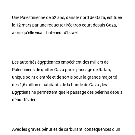
Une Palestinienne de 52 ans, dans le nord de Gaza, est tuée
le 12 mars par une roquette tirée trop court depuis Gaza,
alors qu’elle visait l’intérieur d’Israël.
Les autorités égyptiennes empêchent des milliers de
Palestiniens de quitter Gaza par le passage de Rafah,
unique point d’entrée et de sortie pour la grande majorité
des 1,6 million d’habitants de la bande de Gaza ; les
Égyptiens ne permettent que le passage des pèlerins depuis
début février.
Avec les graves pénuries de carburant, conséquences d’un