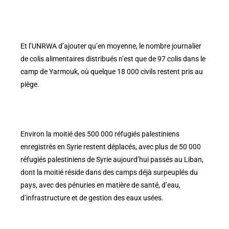
Et l’UNRWA d’ajouter qu’en moyenne, le nombre journalier
de colis alimentaires distribués n’est que de 97 colis dans le
camp de Yarmouk, où quelque 18 000 civils restent pris au
piège.
Environ la moitié des 500 000 réfugiés palestiniens
enregistrés en Syrie restent déplacés, avec plus de 50 000
réfugiés palestiniens de Syrie aujourd’hui passés au Liban,
dont la moitié réside dans des camps déjà surpeuplés du
pays, avec des pénuries en matière de santé, d’eau,
d’infrastructure et de gestion des eaux usées.