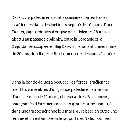
Deux civils palestiniens sont assassinés par les forces
israéliennes dans des incidents séparés le 10 mars : Raed
Zuaiter, juge jordanien d’origine palestinienne, 38 ans, est
abattu au passage d’Allenby, entre la Jordanie et la
Cisjordanie occupée ; et Saji Darwish, étudiant universitaire
de 20 ans, du village de Beitin, meurt de blessures à la tête.
Dans la bande de Gaza occupée, les forces israéliennes
tuent trois membres d’un groupe palestinien armé lors
d’une incursion le 11 mars, et deux autres Palestiniens,
soupçonnés d’être membres d’un groupe armé, sont tués
dans une frappe aérienne le 3 mars, qui blesse en outre une
femme et un enfant, selon le rapport des Nations-Unies.