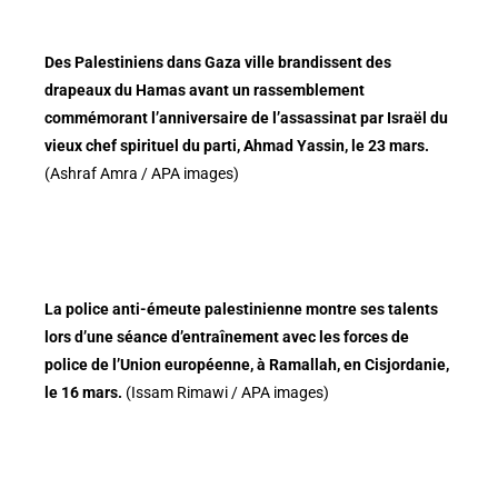
Des Palestiniens dans Gaza ville brandissent des
drapeaux du Hamas avant un rassemblement
commémorant l’anniversaire de l’assassinat par Israël du
vieux chef spirituel du parti, Ahmad Yassin, le 23 mars.
(Ashraf Amra / APA images)
La police anti-émeute palestinienne montre ses talents
lors d’une séance d’entraînement avec les forces de
police de l’Union européenne, à Ramallah, en Cisjordanie,
le 16 mars.
(Issam Rimawi / APA images)