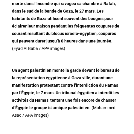
morte dans l’incendie qui ravagea sa chambre à Rafah,
dans le sud de la bande de Gaza, le 27 mars. Les
habitants de Gaza utilisent souvent des bougies pour
éclairer leur maison pendant les fréquentes coupures de
courant résultant du blocus israélo-égyptien, coupures
qui peuvent durer jusqu’à 8 heures dans une journée.
(Eyad Al Baba / APA images)
Un agent palestinien monte la garde devant le bureau de
la représentation égyptienne à Gaza ville, durant une
manifestation protestant contre l’interdiction du Hamas
par l’Égypte, le 7 mars. Un tribunal égyptien a interdit les
activités du Hamas, tentant une fois encore de chasser
d’Égypte le groupe islamique palestinien.
(Mohammed
Asad / APA images)