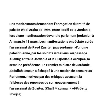
Des manifestants demandant l’abrogation du traité de
paix de Wadi Araba de 1994, entre Israël et la Jordanie,
lors d’une manifestation devant le parlement jordanien à
Amman, le 18 mars. Les manifestations ont éclaté après
l’assassinat de Raed Zuaiter, juge jordanien d’origine
palestinienne, par les soldats israéliens, au passage
Allenby, entre la Jordanie et la Cisjordanie occupée, la
semaine précédente. Le Premier ministre de Jordanie,
Abdullah Ensour, a échappé à une motion de censure au
Parlement, motivée par des critiques accusant la
faiblesse des réponses de son gouvernement à
l’assassinat de Zuaiter.
(Khalil Mazraawi / AFP/Getty
Images)