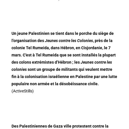
Un jeune Palestinien se tient dans le porche du siège de
l’organisation des
Jeunes contre les Colonies
, près de la
colonie Tel Rumeida, dans Hébron, en Cisjordanie, le 7
mars. C’est à Tel Rumeida que se sont installés la plupart
des colons extrémistes d’Hébron ; les
Jeunes contre les
colonies
sont un groupe de militants qui veulent mettre
fin à la colonisation israélienne en Palestine par une lutte
populaire non armée et la désobéissance civile.
(ActiveStills)
Des Palestiniennes de Gaza ville protestent contre la