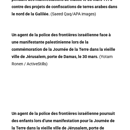
contre des projets de confiscations de terres arabes dans
le nord de la Galilée.
(Saeed Qaq/APA images)
Un agent de la police des frontières israélienne face à
une manifestante palestinienne lors de la
commémoration de la Journée de la Terre dans la vieille
ville de Jérusalem, porte de Damas, le 30 mars.
(Yotam
Ronen / ActiveStills)
Un agent de la police des frontières israélienne poursuit
des enfants lors d’une manifestation pour la Journée de
la Terre dans la vieille ville de Jérusalem, porte de