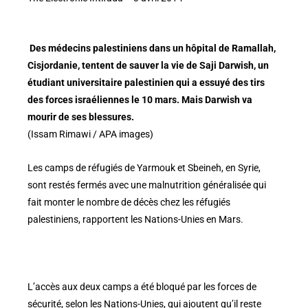
Des médecins palestiniens dans un hôpital de Ramallah,
Cisjordanie, tentent de sauver la vie de Saji Darwish, un
étudiant universitaire palestinien qui a essuyé des tirs
des forces israéliennes le 10 mars. Mais Darwish va
mourir de ses blessures.
(Issam Rimawi / APA images)
Les camps de réfugiés de Yarmouk et Sbeineh, en Syrie,
sont restés fermés avec une malnutrition généralisée qui
fait monter le nombre de décès chez les réfugiés
palestiniens, rapportent les Nations-Unies en Mars.
L’accès aux deux camps a été bloqué par les forces de
sécurité, selon les Nations-Unies, qui ajoutent qu’il reste