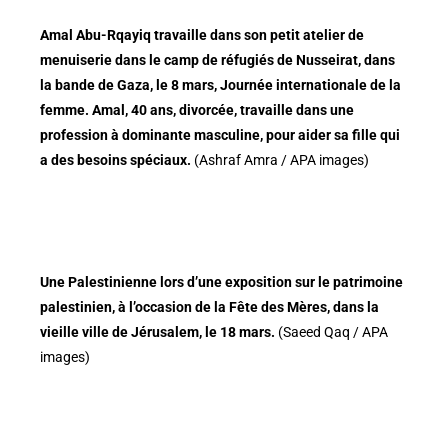
Amal Abu-Rqayiq travaille dans son petit atelier de
menuiserie dans le camp de réfugiés de Nusseirat, dans
la bande de Gaza, le 8 mars, Journée internationale de la
femme. Amal, 40 ans, divorcée, travaille dans une
profession à dominante masculine, pour aider sa fille qui
a des besoins spéciaux.
(Ashraf Amra / APA images)
Une Palestinienne lors d’une exposition sur le patrimoine
palestinien, à l’occasion de la Fête des Mères, dans la
vieille ville de Jérusalem, le 18 mars.
(Saeed Qaq / APA
images)