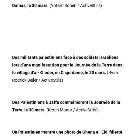
Damas, le 30 mars.
(Yotam Ronen / ActiveStills)
Des militants palestiniens face à des soldats israéliens
lors d’une manifestation pour la Journée de la Terre dans
le village d’al-Khader, en Cisjordanie, le 30 mars.
(Ryan
Rodrick Beiler / ActiveStills)
Des Palestiniens à Jaffa commémorent la Journée de la
Terre, le 30 mars.
(Keren Manor / ActiveStills)
Un Palestinien montre une photo de Ghena el-Eid, fillette