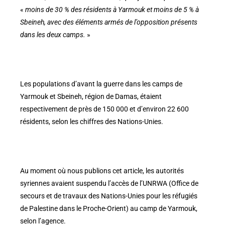
«
moins de 30 % des résidents à Yarmouk et moins de 5 % à
Sbeineh, avec des éléments armés de l’opposition présents
dans les deux camps.
»
Les populations d’avant la guerre dans les camps de
Yarmouk et Sbeineh, région de Damas, étaient
respectivement de près de 150 000 et d’environ 22 600
résidents, selon les chiffres des Nations-Unies.
Au moment où nous publions cet article, les autorités
syriennes avaient suspendu l’accès de l’UNRWA (Office de
secours et de travaux des Nations-Unies pour les réfugiés
de Palestine dans le Proche-Orient) au camp de Yarmouk,
selon l’agence.