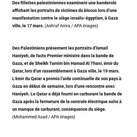
Des fillettes palestiniennes examinent une banderole
affichant les portraits de victimes du blocus lors d’une
manifestation contre le siège israélo-égyptien, à Gaza
ville, le 17 mars.
(Ashraf Amra / APA images)
Des Palestiniens présentent les portraits d’Ismail
Haniyeh, de facto Premier ministre dans la bande de
Gaza, et de Sheikh Tamim bin Hamad Al Thani, émir du
Qatar, lors d’un rassemblement à Gaza ville, le 19 mars.
L’émir du Qatar a promis l’aide continuelle de son pays à
Gaza en début de semaine, lors d’une rencontre avec
Haniyeh. Le Qatar a déjà fourni en carburant la bande de
Gaza après la fermeture de la centrale électrique suite à
un manque de carburant, conséquence du siège.
(Mohammed Asad / APA images)