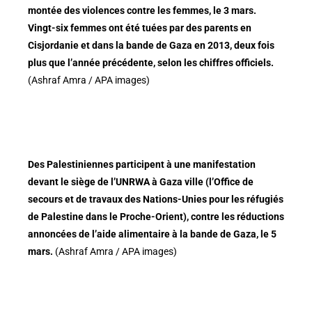
montée des violences contre les femmes, le 3 mars.
Vingt-six femmes ont été tuées par des parents en
Cisjordanie et dans la bande de Gaza en 2013, deux fois
plus que l’année précédente, selon les chiffres officiels.
(Ashraf Amra / APA images)
Des Palestiniennes participent à une manifestation
devant le siège de l’UNRWA à Gaza ville (l’
Office de
secours et de travaux des Nations-Unies pour les réfugiés
de Palestine dans le Proche-Orient), contre les réductions
annoncées de l’aide alimentaire à la bande de Gaza, le 5
mars.
(Ashraf Amra / APA images)