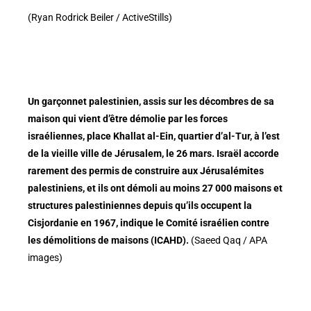
(Ryan Rodrick Beiler / ActiveStills)
Un garçonnet palestinien, assis sur les décombres de sa
maison qui vient d’être démolie par les forces
israéliennes, place Khallat al-Ein, quartier d’al-Tur, à l’est
de la vieille ville de Jérusalem, le 26 mars. Israël accorde
rarement des permis de construire aux Jérusalémites
palestiniens, et ils ont démoli au moins 27 000 maisons et
structures palestiniennes depuis qu’ils occupent la
Cisjordanie en 1967, indique le Comité israélien contre
les démolitions de maisons (ICAHD).
(Saeed Qaq / APA
images)