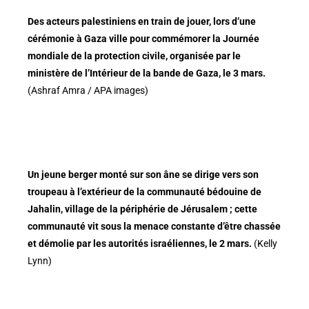
Des acteurs palestiniens en train de jouer, lors d’une
cérémonie à Gaza ville pour commémorer la Journée
mondiale de la protection civile, organisée par le
ministère de l’Intérieur de la bande de Gaza, le 3 mars.
(Ashraf Amra / APA images)
Un jeune berger monté sur son âne se dirige vers son
troupeau à l’extérieur de la communauté bédouine de
Jahalin, village de la périphérie de Jérusalem ; cette
communauté vit sous la menace constante d’être chassée
et démolie par les autorités israéliennes, le 2 mars.
(Kelly
Lynn)