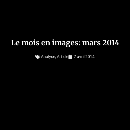
Le mois en images: mars 2014
Analyse
,
Article
7 avril 2014