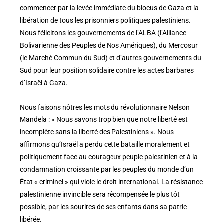
commencer par la levée immédiate du blocus de Gaza et la
libération de tous les prisonniers politiques palestiniens.
Nous félicitons les gouvernements de l’ALBA (l’Alliance
Bolivarienne des Peuples de Nos Amériques), du Mercosur
(le Marché Commun du Sud) et d’autres gouvernements du
Sud pour leur position solidaire contre les actes barbares
d’Israël à Gaza.
Nous faisons nôtres les mots du révolutionnaire Nelson
Mandela : « Nous savons trop bien que notre liberté est
incomplète sans la liberté des Palestiniens ». Nous
affirmons qu’Israël a perdu cette bataille moralement et
politiquement face au courageux peuple palestinien et à la
condamnation croissante par les peuples du monde d’un
État « criminel » qui viole le droit international. La résistance
palestinienne invincible sera récompensée le plus tôt
possible, par les sourires de ses enfants dans sa patrie
libérée.