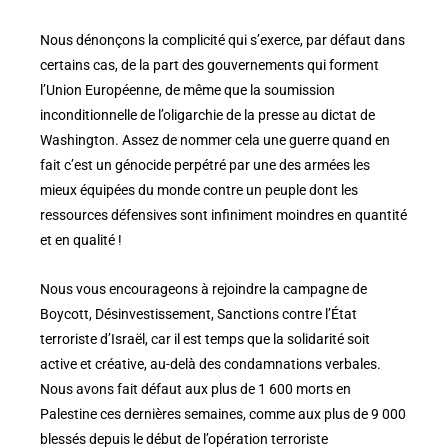
Nous dénonçons la complicité qui s’exerce, par défaut dans
certains cas, de la part des gouvernements qui forment
l’Union Européenne, de même que la soumission
inconditionnelle de l’oligarchie de la presse au dictat de
Washington. Assez de nommer cela une guerre quand en
fait c’est un génocide perpétré par une des armées les
mieux équipées du monde contre un peuple dont les
ressources défensives sont infiniment moindres en quantité
et en qualité !
Nous vous encourageons à rejoindre la campagne de
Boycott, Désinvestissement, Sanctions contre l’État
terroriste d’Israël, car il est temps que la solidarité soit
active et créative, au-delà des condamnations verbales.
Nous avons fait défaut aux plus de 1 600 morts en
Palestine ces dernières semaines, comme aux plus de 9 000
blessés depuis le début de l’opération terroriste