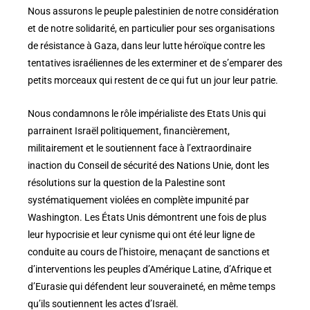
Nous assurons le peuple palestinien de notre considération
et de notre solidarité, en particulier pour ses organisations
de résistance à Gaza, dans leur lutte héroïque contre les
tentatives israéliennes de les exterminer et de s’emparer des
petits morceaux qui restent de ce qui fut un jour leur patrie.
Nous condamnons le rôle impérialiste des Etats Unis qui
parrainent Israël politiquement, financièrement,
militairement et le soutiennent face à l’extraordinaire
inaction du Conseil de sécurité des Nations Unie, dont les
résolutions sur la question de la Palestine sont
systématiquement violées en complète impunité par
Washington. Les États Unis démontrent une fois de plus
leur hypocrisie et leur cynisme qui ont été leur ligne de
conduite au cours de l’histoire, menaçant de sanctions et
d’interventions les peuples d’Amérique Latine, d’Afrique et
d’Eurasie qui défendent leur souveraineté, en même temps
qu’ils soutiennent les actes d’Israël.