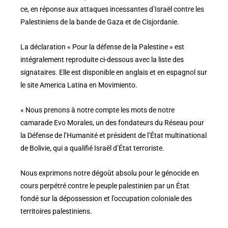
ce, en réponse aux attaques incessantes d’Israël contre les
Palestiniens de la bande de Gaza et de Cisjordanie.
La déclaration « Pour la défense de la Palestine » est
intégralement reproduite ci-dessous avec la liste des
signataires. Elle est disponible en anglais et en espagnol sur
le site America Latina en Movimiento.
« Nous prenons à notre compte les mots de notre
camarade Evo Morales, un des fondateurs du Réseau pour
la Défense de l’Humanité et président de l’État multinational
de Bolivie, qui a qualifié Israël d’État terroriste.
Nous exprimons notre dégoût absolu pour le génocide en
cours perpétré contre le peuple palestinien par un État
fondé sur la dépossession et l’occupation coloniale des
territoires palestiniens.