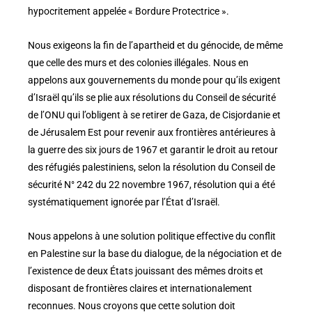
hypocritement appelée « Bordure Protectrice ».
Nous exigeons la fin de l’apartheid et du génocide, de même
que celle des murs et des colonies illégales. Nous en
appelons aux gouvernements du monde pour qu’ils exigent
d’Israël qu’ils se plie aux résolutions du Conseil de sécurité
de l’ONU qui l’obligent à se retirer de Gaza, de Cisjordanie et
de Jérusalem Est pour revenir aux frontières antérieures à
la guerre des six jours de 1967 et garantir le droit au retour
des réfugiés palestiniens, selon la résolution du Conseil de
sécurité N° 242 du 22 novembre 1967, résolution qui a été
systématiquement ignorée par l’État d’Israël.
Nous appelons à une solution politique effective du conflit
en Palestine sur la base du dialogue, de la négociation et de
l’existence de deux États jouissant des mêmes droits et
disposant de frontières claires et internationalement
reconnues. Nous croyons que cette solution doit