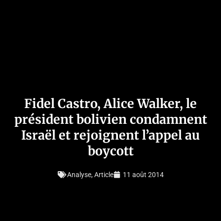
Fidel Castro, Alice Walker, le
président bolivien condamnent
Israël et rejoignent l’appel au
boycott
Analyse
,
Article
11 août 2014