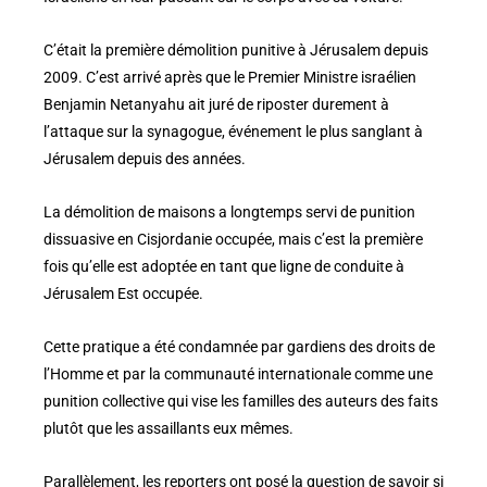
C’était la première démolition punitive à Jérusalem depuis
2009. C’est arrivé après que le Premier Ministre israélien
Benjamin Netanyahu ait juré de riposter durement à
l’attaque sur la synagogue, événement le plus sanglant à
Jérusalem depuis des années.
La démolition de maisons a longtemps servi de punition
dissuasive en Cisjordanie occupée, mais c’est la première
fois qu’elle est adoptée en tant que ligne de conduite à
Jérusalem Est occupée.
Cette pratique a été condamnée par gardiens des droits de
l’Homme et par la communauté internationale comme une
punition collective qui vise les familles des auteurs des faits
plutôt que les assaillants eux mêmes.
Parallèlement, les reporters ont posé la question de savoir si