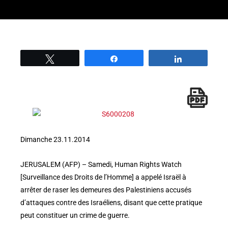
Tweetez
Partage
Partage
Dimanche 23.11.2014
JERUSALEM (AFP) – Samedi, Human Rights Watch
[Surveillance des Droits de l’Homme] a appelé Israël à
arrêter de raser les demeures des Palestiniens accusés
d’attaques contre des Israéliens, disant que cette pratique
peut constituer un crime de guerre.