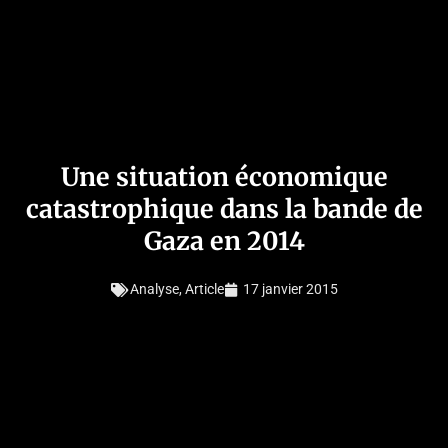
Une situation économique
catastrophique dans la bande de
Gaza en 2014
Analyse
,
Article
17 janvier 2015