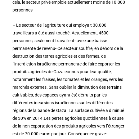
cela, le secteur privé emploie actuellement moins de 10.000
personnes
– Le secteur de l’agriculture qui employait 30.000
travailleurs a été aussi touché. Actuellement, 4500
personnes, seulement travaillent- avec une baisse
permanente de revenu- Ce secteur souffre, en dehors de la
destruction des terres agricoles et des fermes, de
l’interdiction israélienne permanente de faire exporter les
produits agricoles de Gaza connus pour leur qualité,
notamment les fraises, les tomates et les oranges, vers les
marchés externes. Sans oublier la diminution des terrains
cultivables, des espaces ayant été détruits par les
différentes incursions israéliennes sur les différentes
régions de la bande de Gaza. La surface cultivée a diminué
de 30% en 2014.Les pertes agricoles quotidiennes à cause
de la non exportation des produits agricoles vers l’étranger
est de 70.000 euros par jour. Conséquence grave: