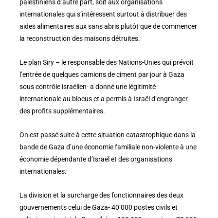
palestiniens d’autre part, soit aux organisations
internationales qui s’intéressent surtout à distribuer des
aides alimentaires aux sans abris plutôt que de commencer
la reconstruction des maisons détruites.
Le plan Siry – le responsable des Nations-Unies qui prévoit
l’entrée de quelques camions de ciment par jour à Gaza
sous contrôle israélien- a donné une légitimité
internationale au blocus et a permis à Israël d’engranger
des profits supplémentaires.
On est passé suite à cette situation catastrophique dans la
bande de Gaza d’une économie familiale non-violente à une
économie dépendante d’Israël et des organisations
internationales.
La division et la surcharge des fonctionnaires des deux
gouvernements celui de Gaza- 40 000 postes civils et