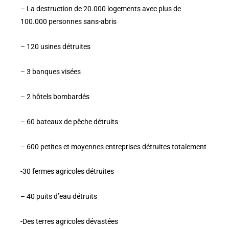
– La destruction de 20.000 logements avec plus de
100.000 personnes sans-abris
– 120 usines détruites
– 3 banques visées
– 2 hôtels bombardés
– 60 bateaux de pêche détruits
– 600 petites et moyennes entreprises détruites totalement
-30 fermes agricoles détruites
– 40 puits d’eau détruits
-Des terres agricoles dévastées