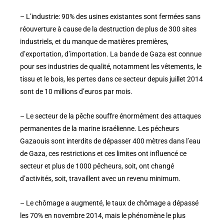
– L’industrie: 90% des usines existantes sont fermées sans
réouverture à cause de la destruction de plus de 300 sites
industriels, et du manque de matières premières,
d’exportation, d’importation. La bande de Gaza est connue
pour ses industries de qualité, notamment les vêtements, le
tissu et le bois, les pertes dans ce secteur depuis juillet 2014
sont de 10 millions d’euros par mois.
– Le secteur de la pêche souffre énormément des attaques
permanentes de la marine israélienne. Les pécheurs
Gazaouis sont interdits de dépasser 400 mètres dans l’eau
de Gaza, ces restrictions et ces limites ont influencé ce
secteur et plus de 1000 pêcheurs, soit, ont changé
d’activités, soit, travaillent avec un revenu minimum.
– Le chômage a augmenté, le taux de chômage a dépassé
les 70% en novembre 2014, mais le phénomène le plus