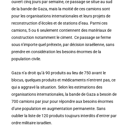
ouvert cinq jours par semaine, ce passage se situe au sud
de la bande de Gaza, mais la moitié de ces camions sont
pour les organisations internationales et leurs projets de
reconstruction d’écoles et de stations d’eau. Parmi ces
camions, 5 ou 6 seulement contiennent des matériaux de
construction notamment le ciment. Ce passage se ferme
sous n’importe quel prétexte, par décision israélienne, sans
prendre en considération les besoins énormes de la
population civile.
Gaza n’a droit qu’à 90 produits au lieu de 750 avant le
blocus, quelques produits et médicaments n’entrent pas, ce
qui a aggravé la situation. Selon les estimations des
organisations internationales, la bande de Gaza a besoin de
700 camions par jour pour répondre aux besoins énormes
d’une population en augmentation permanente. Sans
oublier la liste de 120 produits toujours interdits d’entrer par
ordre militaire israélien.