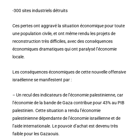
-300 sites industriels détruits
Ces pertes ont aggravé la situation économique pour toute
une population civile, et ont même rendu les projets de
reconstruction très difficiles, avec des conséquences
économiques dramatiques qui ont paralysé l’économie
locale.
Les conséquences économiques de cette nouvelle offensive
israélienne se manifestent par :
– Un recul des indicateurs de l’économie palestinienne, car
l’économie de la bande de Gaza contribue pour 43% au PIB
palestinien. Cette situation a rendu l’économie
palestinienne dépendante de l’économie israélienne et de
l’aide internationale. Le pouvoir d’achat est devenu très
faible pour les Gazaouis.