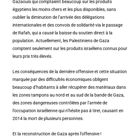
Gazaouis qui comptaient beaucoup sur les produits
égyptiens les moins chers et les plus disponibles, sans
oublier la diminution de l’arrivée des délégations
internationales et des convois de solidarité via le passage
de Rafah, qui a causé la baisse du soutien direct à la
population. Actuellement, les Palestiniens de Gaza
comptent seulement sur les produits israéliens connus pour
leurs prix très élevés.
Les conséquences de la dernière offensive et cette situation
marquée par des difficultés économiques obligent
beaucoup d’habitants à aller récupérer des matériaux dans
les zones tampons au nord et au sud de la bande de Gaza,
des zones dangereuses contrôlées par l’armée de
l’occupation israélienne qui n’hésite pas à tirer, causant en
2014 la mort de plusieurs personnes.
Et la reconstruction de Gaza après l’offensive !