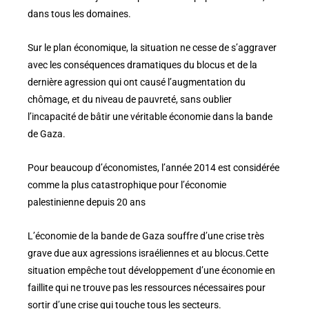
dans tous les domaines.
Sur le plan économique, la situation ne cesse de s’aggraver
avec les conséquences dramatiques du blocus et de la
dernière agression qui ont causé l’augmentation du
chômage, et du niveau de pauvreté, sans oublier
l’incapacité de bâtir une véritable économie dans la bande
de Gaza.
Pour beaucoup d’économistes, l’année 2014 est considérée
comme la plus catastrophique pour l’économie
palestinienne depuis 20 ans
L’économie de la bande de Gaza souffre d’une crise très
grave due aux agressions israéliennes et au blocus.Cette
situation empêche tout développement d’une économie en
faillite qui ne trouve pas les ressources nécessaires pour
sortir d’une crise qui touche tous les secteurs.