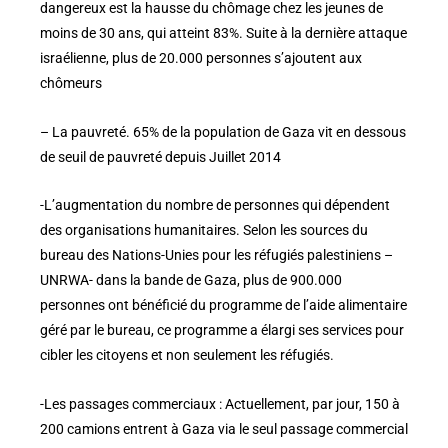
dangereux est la hausse du chômage chez les jeunes de
moins de 30 ans, qui atteint 83%. Suite à la dernière attaque
israélienne, plus de 20.000 personnes s’ajoutent aux
chômeurs
– La pauvreté. 65% de la population de Gaza vit en dessous
de seuil de pauvreté depuis Juillet 2014
-L’augmentation du nombre de personnes qui dépendent
des organisations humanitaires. Selon les sources du
bureau des Nations-Unies pour les réfugiés palestiniens –
UNRWA- dans la bande de Gaza, plus de 900.000
personnes ont bénéficié du programme de l’aide alimentaire
géré par le bureau, ce programme a élargi ses services pour
cibler les citoyens et non seulement les réfugiés.
-Les passages commerciaux : Actuellement, par jour, 150 à
200 camions entrent à Gaza via le seul passage commercial