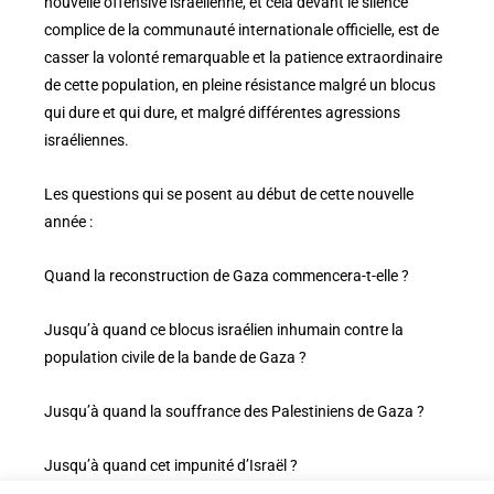
nouvelle offensive israélienne, et cela devant le silence
complice de la communauté internationale officielle, est de
casser la volonté remarquable et la patience extraordinaire
de cette population, en pleine résistance malgré un blocus
qui dure et qui dure, et malgré différentes agressions
israéliennes.
Les questions qui se posent au début de cette nouvelle
année :
Quand la reconstruction de Gaza commencera-t-elle ?
Jusqu’à quand ce blocus israélien inhumain contre la
population civile de la bande de Gaza ?
Jusqu’à quand la souffrance des Palestiniens de Gaza ?
Jusqu’à quand cet impunité d’Israël ?