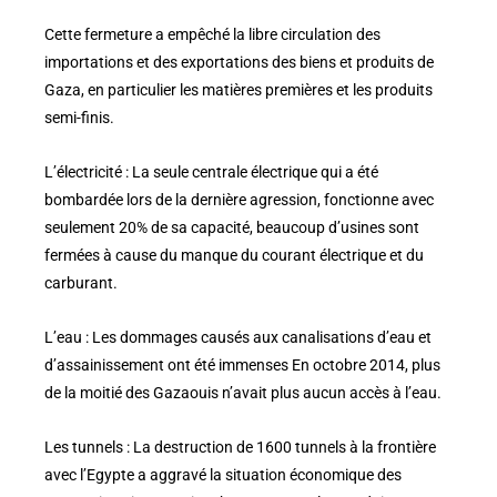
Cette fermeture a empêché la libre circulation des
importations et des exportations des biens et produits de
Gaza, en particulier les matières premières et les produits
semi-finis.
L’électricité : La seule centrale électrique qui a été
bombardée lors de la dernière agression, fonctionne avec
seulement 20% de sa capacité, beaucoup d’usines sont
fermées à cause du manque du courant électrique et du
carburant.
L’eau : Les dommages causés aux canalisations d’eau et
d’assainissement ont été immenses En octobre 2014, plus
de la moitié des Gazaouis n’avait plus aucun accès à l’eau.
Les tunnels : La destruction de 1600 tunnels à la frontière
avec l’Egypte a aggravé la situation économique des