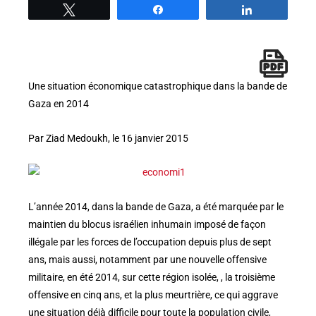
Tweetez
Partage
Partage
Une situation économique catastrophique dans la bande de
Gaza en 2014
Par Ziad Medoukh, le 16 janvier 2015
L’année 2014, dans la bande de Gaza, a été marquée par le
maintien du blocus israélien inhumain imposé de façon
illégale par les forces de l’occupation depuis plus de sept
ans, mais aussi, notamment par une nouvelle offensive
militaire, en été 2014, sur cette région isolée, , la troisième
offensive en cinq ans, et la plus meurtrière, ce qui aggrave
une situation déjà difficile pour toute la population civile,