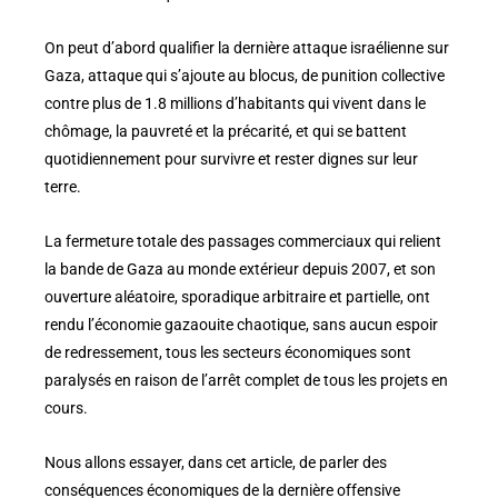
On peut d’abord qualifier la dernière attaque israélienne sur
Gaza, attaque qui s’ajoute au blocus, de punition collective
contre plus de 1.8 millions d’habitants qui vivent dans le
chômage, la pauvreté et la précarité, et qui se battent
quotidiennement pour survivre et rester dignes sur leur
terre.
La fermeture totale des passages commerciaux qui relient
la bande de Gaza au monde extérieur depuis 2007, et son
ouverture aléatoire, sporadique arbitraire et partielle, ont
rendu l’économie gazaouite chaotique, sans aucun espoir
de redressement, tous les secteurs économiques sont
paralysés en raison de l’arrêt complet de tous les projets en
cours.
Nous allons essayer, dans cet article, de parler des
conséquences économiques de la dernière offensive