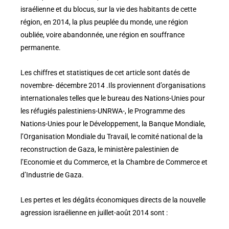
israélienne et du blocus, sur la vie des habitants de cette
région, en 2014, la plus peuplée du monde, une région
oubliée, voire abandonnée, une région en souffrance
permanente.
Les chiffres et statistiques de cet article sont datés de
novembre- décembre 2014 .Ils proviennent d’organisations
internationales telles que le bureau des Nations-Unies pour
les réfugiés palestiniens-UNRWA-, le Programme des
Nations-Unies pour le Développement, la Banque Mondiale,
l’Organisation Mondiale du Travail, le comité national de la
reconstruction de Gaza, le ministère palestinien de
l’Economie et du Commerce, et la Chambre de Commerce et
d’Industrie de Gaza.
Les pertes et les dégâts économiques directs de la nouvelle
agression israélienne en juillet-août 2014 sont :