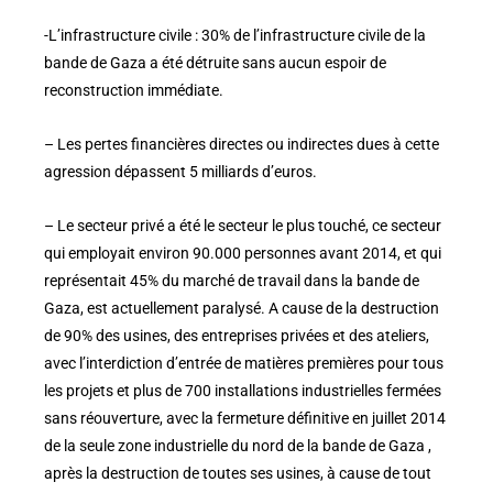
-L’infrastructure civile : 30% de l’infrastructure civile de la
bande de Gaza a été détruite sans aucun espoir de
reconstruction immédiate.
– Les pertes financières directes ou indirectes dues à cette
agression dépassent 5 milliards d’euros.
– Le secteur privé a été le secteur le plus touché, ce secteur
qui employait environ 90.000 personnes avant 2014, et qui
représentait 45% du marché de travail dans la bande de
Gaza, est actuellement paralysé. A cause de la destruction
de 90% des usines, des entreprises privées et des ateliers,
avec l’interdiction d’entrée de matières premières pour tous
les projets et plus de 700 installations industrielles fermées
sans réouverture, avec la fermeture définitive en juillet 2014
de la seule zone industrielle du nord de la bande de Gaza ,
après la destruction de toutes ses usines, à cause de tout