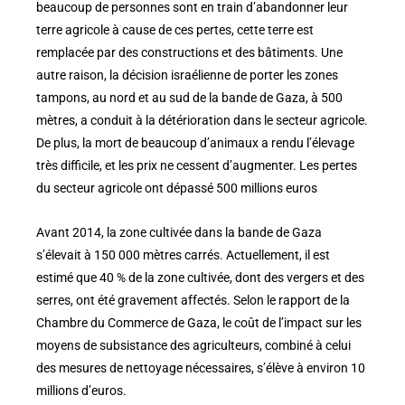
beaucoup de personnes sont en train d’abandonner leur
terre agricole à cause de ces pertes, cette terre est
remplacée par des constructions et des bâtiments. Une
autre raison, la décision israélienne de porter les zones
tampons, au nord et au sud de la bande de Gaza, à 500
mètres, a conduit à la détérioration dans le secteur agricole.
De plus, la mort de beaucoup d’animaux a rendu l’élevage
très difficile, et les prix ne cessent d’augmenter. Les pertes
du secteur agricole ont dépassé 500 millions euros
Avant 2014, la zone cultivée dans la bande de Gaza
s’élevait à 150 000 mètres carrés. Actuellement, il est
estimé que 40 % de la zone cultivée, dont des vergers et des
serres, ont été gravement affectés. Selon le rapport de la
Chambre du Commerce de Gaza, le coût de l’impact sur les
moyens de subsistance des agriculteurs, combiné à celui
des mesures de nettoyage nécessaires, s’élève à environ 10
millions d’euros.