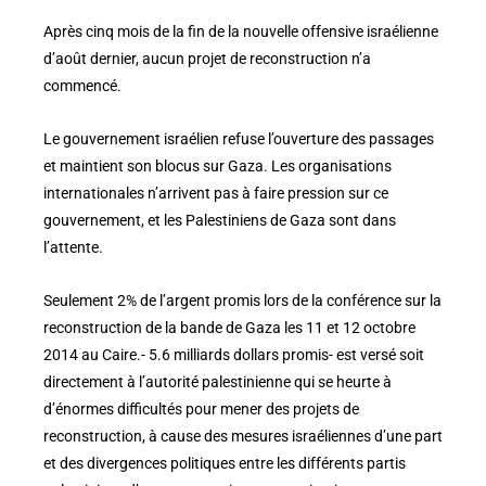
Après cinq mois de la fin de la nouvelle offensive israélienne
d’août dernier, aucun projet de reconstruction n’a
commencé.
Le gouvernement israélien refuse l’ouverture des passages
et maintient son blocus sur Gaza. Les organisations
internationales n’arrivent pas à faire pression sur ce
gouvernement, et les Palestiniens de Gaza sont dans
l’attente.
Seulement 2% de l’argent promis lors de la conférence sur la
reconstruction de la bande de Gaza les 11 et 12 octobre
2014 au Caire.- 5.6 milliards dollars promis- est versé soit
directement à l’autorité palestinienne qui se heurte à
d’énormes difficultés pour mener des projets de
reconstruction, à cause des mesures israéliennes d’une part
et des divergences politiques entre les différents partis