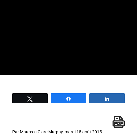
Tweetez
Partage
Partage
Par Maureen Clare Murphy, mardi 18 août 2015