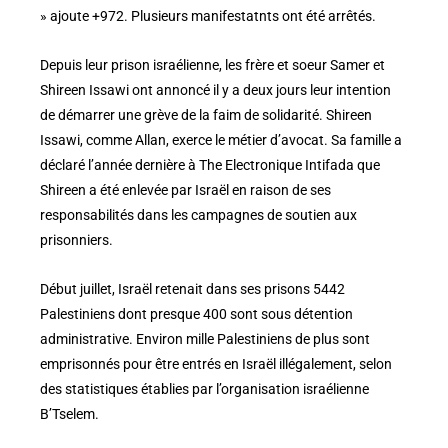
» ajoute +972. Plusieurs manifestatnts ont été arrêtés.
Depuis leur prison israélienne, les frère et soeur Samer et
Shireen Issawi ont annoncé il y a deux jours leur intention
de démarrer une grève de la faim de solidarité. Shireen
Issawi, comme Allan, exerce le métier d’avocat. Sa famille a
déclaré l’année dernière à The Electronique Intifada que
Shireen a été enlevée par Israël en raison de ses
responsabilités dans les campagnes de soutien aux
prisonniers.
Début juillet, Israël retenait dans ses prisons 5442
Palestiniens dont presque 400 sont sous détention
administrative. Environ mille Palestiniens de plus sont
emprisonnés pour être entrés en Israël illégalement, selon
des statistiques établies par l’organisation israélienne
B’Tselem.