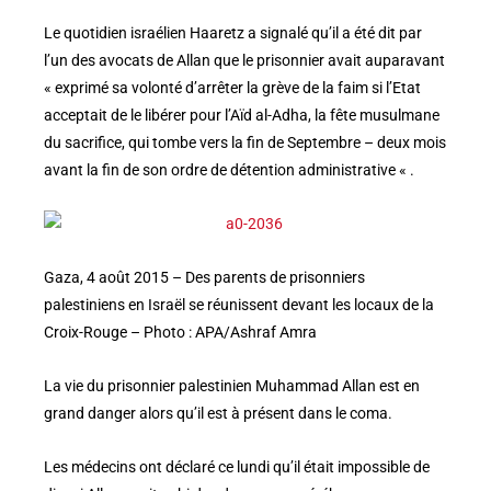
Le quotidien israélien Haaretz a signalé qu’il a été dit par
l’un des avocats de Allan que le prisonnier avait auparavant
« exprimé sa volonté d’arrêter la grève de la faim si l’Etat
acceptait de le libérer pour l’Aïd al-Adha, la fête musulmane
du sacrifice, qui tombe vers la fin de Septembre – deux mois
avant la fin de son ordre de détention administrative « .
Gaza, 4 août 2015 – Des parents de prisonniers
palestiniens en Israël se réunissent devant les locaux de la
Croix-Rouge – Photo : APA/Ashraf Amra
La vie du prisonnier palestinien Muhammad Allan est en
grand danger alors qu’il est à présent dans le coma.
Les médecins ont déclaré ce lundi qu’il était impossible de