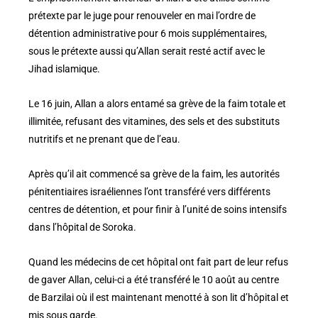
prétexte par le juge pour renouveler en mai l’ordre de
détention administrative pour 6 mois supplémentaires,
sous le prétexte aussi qu’Allan serait resté actif avec le
Jihad islamique.
Le 16 juin, Allan a alors entamé sa grève de la faim totale et
illimitée, refusant des vitamines, des sels et des substituts
nutritifs et ne prenant que de l’eau.
Après qu’il ait commencé sa grève de la faim, les autorités
pénitentiaires israéliennes l’ont transféré vers différents
centres de détention, et pour finir à l’unité de soins intensifs
dans l’hôpital de Soroka.
Quand les médecins de cet hôpital ont fait part de leur refus
de gaver Allan, celui-ci a été transféré le 10 août au centre
de Barzilai où il est maintenant menotté à son lit d’hôpital et
mis sous garde.