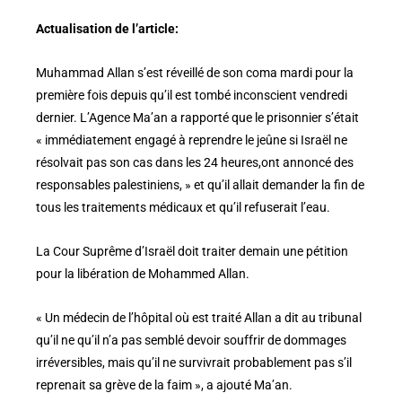
Actualisation de l’article:
Muhammad Allan s’est réveillé de son coma mardi pour la
première fois depuis qu’il est tombé inconscient vendredi
dernier. L’Agence Ma’an a rapporté que le prisonnier s’était
« immédiatement engagé à reprendre le jeûne si Israël ne
résolvait pas son cas dans les 24 heures,ont annoncé des
responsables palestiniens, » et qu’il allait demander la fin de
tous les traitements médicaux et qu’il refuserait l’eau.
La Cour Suprême d’Israël doit traiter demain une pétition
pour la libération de Mohammed Allan.
« Un médecin de l’hôpital où est traité Allan a dit au tribunal
qu’il ne qu’il n’a pas semblé devoir souffrir de dommages
irréversibles, mais qu’il ne survivrait probablement pas s’il
reprenait sa grève de la faim », a ajouté Ma’an.