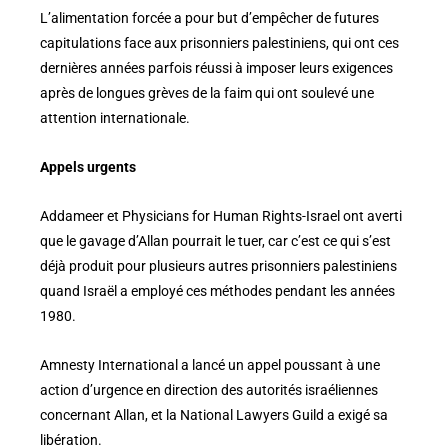
L’alimentation forcée a pour but d’empêcher de futures
capitulations face aux prisonniers palestiniens, qui ont ces
dernières années parfois réussi à imposer leurs exigences
après de longues grèves de la faim qui ont soulevé une
attention internationale.
Appels urgents
Addameer et Physicians for Human Rights-Israel ont averti
que le gavage d’Allan pourrait le tuer, car c’est ce qui s’est
déjà produit pour plusieurs autres prisonniers palestiniens
quand Israël a employé ces méthodes pendant les années
1980.
Amnesty International a lancé un appel poussant à une
action d’urgence en direction des autorités israéliennes
concernant Allan, et la National Lawyers Guild a exigé sa
libération.