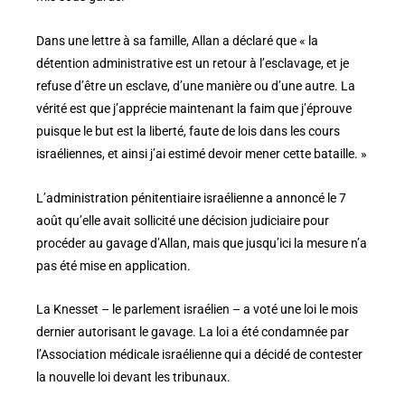
Dans une lettre à sa famille, Allan a déclaré que « la
détention administrative est un retour à l’esclavage, et je
refuse d’être un esclave, d’une manière ou d’une autre. La
vérité est que j’apprécie maintenant la faim que j’éprouve
puisque le but est la liberté, faute de lois dans les cours
israéliennes, et ainsi j’ai estimé devoir mener cette bataille. »
L’administration pénitentiaire israélienne a annoncé le 7
août qu’elle avait sollicité une décision judiciaire pour
procéder au gavage d’Allan, mais que jusqu’ici la mesure n’a
pas été mise en application.
La Knesset – le parlement israélien – a voté une loi le mois
dernier autorisant le gavage. La loi a été condamnée par
l’Association médicale israélienne qui a décidé de contester
la nouvelle loi devant les tribunaux.