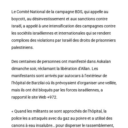
Le Comité National de la campagne BDS, qui appelle au
boycott, au désinvestissement et aux sanctions contre
Israël, a appelé à une intensification des campagnes contre
les sociétés israéliennes et internationales qui se rendent
complices des violations par Israël des droits de prisonniers
palestiniens.
Des centaines de personnes ont manifesté dans Askalan
dimanche soir, réclamant la libération d’Allan. Les
manifestants sont arrivés par autocars à l’extérieur de
l’hôpital de Barzilai où ils prévoyaient d’organiser une veillée,
mais ils ont été bloqués par les forces israéliennes, a
rapporté le site Web +972.
« Quand les militants se sont approchés de l’hôpital, la
police les a attaqués avec du gaz au poivre et a utilisé des
canons à eau insalubre… pour disperser le rassemblement,