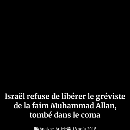
Israël refuse de libérer le gréviste
de la faim Muhammad Allan,
tombé dans le coma
Analyse
,
Article
18 août 2015