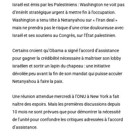
Israël est émis par les Palestiniens : Washington ne voit pas
d’intérêt stratégique urgent à mettre fin à l’occupation.
Washington a tenu tête à Netanyahou sur « l’Iran deal »
mais ne prendra pas le risque d’une crise douloureuse avec
Israël et ses soutiens au Congrès, sur l’État palestinien.
Certains croient qu’Obama a signé l’accord d’assistance
pour gagner la crédibilité nécessaire à maîtriser son lobby
israélien et sortir un lapin du chapeau : une initiative
dévoilée peu avant la fin de son mandat qui puisse acculer
Netanyahou à faire la paix.
Une réunion attendue mercredi à l’ONU à New York a fait
naître des espoirs. Mais les premières discussions depuis
10 mois ne sont prévues que pour démontrer la nécessité
de l’unité pour confondre les critiques adressées à l’accord
d’assistance.