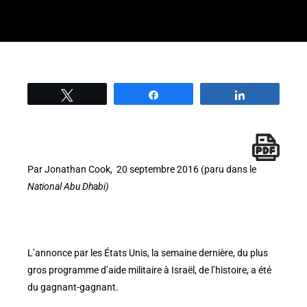
Tweetez
Partage
Partage
Par Jonathan Cook, 20 septembre 2016 (paru dans le
National Abu Dhabi)
L’annonce par les États Unis, la semaine dernière, du plus
gros programme d’aide militaire à Israël, de l’histoire, a été
du gagnant-gagnant.