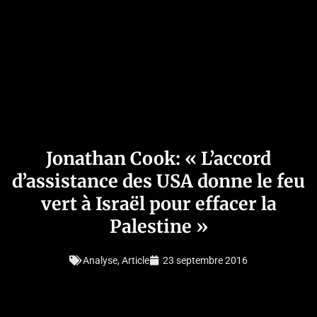
Jonathan Cook: « L’accord
d’assistance des USA donne le feu
vert à Israël pour effacer la
Palestine »
Analyse
,
Article
23 septembre 2016