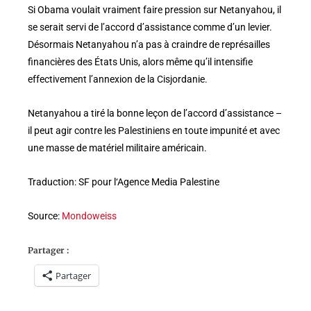
Si Obama voulait vraiment faire pression sur Netanyahou, il
se serait servi de l’accord d’assistance comme d’un levier.
Désormais Netanyahou n’a pas à craindre de représailles
financières des États Unis, alors même qu’il intensifie
effectivement l’annexion de la Cisjordanie.
Netanyahou a tiré la bonne leçon de l’accord d’assistance –
il peut agir contre les Palestiniens en toute impunité et avec
une masse de matériel militaire américain.
Traduction: SF pour l‘Agence Media Palestine
Source:
Mondoweiss
Partager :
Partager