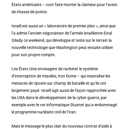
États américains – vont faire monter la clameur pour l’avion
de chasse de pointe.
Israël est aussi un « laboratoire de premier plan », ainsi que
l’a admis l’ancien négociateur de l’armée israélienne Eival
Gilady ce weekend, qui développe et teste sur le terrain la
nouvelle technologie que Washington peut ensuite utiliser
pour son propre compte.
Les États Unis envisagent de racheter le système
d’interception de missiles, Iron Dome – qui neutralise les
menaces de riposte sur champ de bataille et qu’ils ont
largement payé. Israël agit aussi de façon rapprochée avec
les USA dans le développement de la cyber-guerre, par
exemple avec le ver informatique Stuxnet qui a endommagé
le programme nucléaire civil de l’Iran.
Mais le message le plus clair du nouveau contrat d’aide à