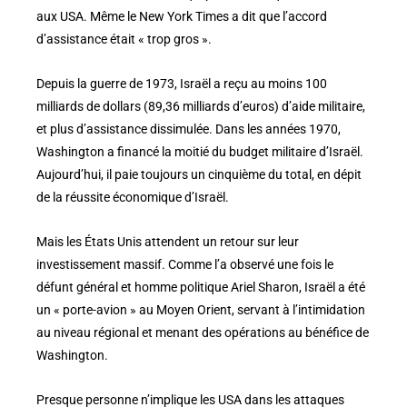
aux USA. Même le New York Times a dit que l’accord
d’assistance était « trop gros ».
Depuis la guerre de 1973, Israël a reçu au moins 100
milliards de dollars (89,36 milliards d’euros) d’aide militaire,
et plus d’assistance dissimulée. Dans les années 1970,
Washington a financé la moitié du budget militaire d’Israël.
Aujourd’hui, il paie toujours un cinquième du total, en dépit
de la réussite économique d’Israël.
Mais les États Unis attendent un retour sur leur
investissement massif. Comme l’a observé une fois le
défunt général et homme politique Ariel Sharon, Israël a été
un « porte-avion » au Moyen Orient, servant à l’intimidation
au niveau régional et menant des opérations au bénéfice de
Washington.
Presque personne n’implique les USA dans les attaques