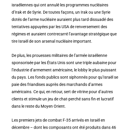
israéliennes qui ont annulé les programmes nucléaires
d’Irak et de Syrie. De toutes façons, un Irak ou une Syrie
dotés de l’arme nucléaire auraient plus tard dissuadé des
tentatives appuyées par les USA de renversement des
régimes et auraient contrecarré l’avantage stratégique que
tire Israël de son arsenal nucléaire important.
De plus, les prouesses militaires de l’armée israélienne
sponsorisée par les États Unis sont une triple aubaine pour
l’industrie d’armement américaine, le lobby le plus puissant
du pays. Les fonds publics sont siphonnés pour qu’Israël se
paie des friandises auprès des marchands d’armes
américains. Ce qui, en retour, sert de vitrine pour d’autres
clients et stimule un jeu de chat-perché sans fin et lucratif
dans le reste du Moyen Orient.
Les premiers jets de combat F-35 arrivés en Israël en
décembre – dont les composants ont été produits dans 46