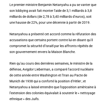
Le premier ministre Benjamin Netanyahu a pu se vanter que
son lobbying avait fait monter l’aide de 3,1 milliards à 3,8
milliards de dollars (de 2,78 à 3,40 milliards d’euros), soit
une hausse de 22%, pour une décennie à partir de 2019.
Netanyahou a présenté cet accord comme la réfutation des
accusations que certains portent contre lui en disant qu’il
compromet la sécurité d’Israël par les affronts répétés de
son gouvernement envers la Maison Blanche.
Rien qu’au cours des dernières semaines, le ministre de la
défense, Avigdor Lieberman, a comparé l’accord nucléaire
de cette année entre Washington et l’Iran au Pacte de
Munich de 1938 qui a conforté la position d’Hitler ; et
Netanyahou a laissé entendre que l’opposition américaine à
l’extension des colonies équivalait à soutenir le « nettoyage
ethnique » des Juifs.