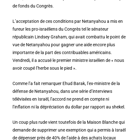
de fonds du Congrès.
L’acceptation de ces conditions par Netanyahou a mis en
fureur les pro-israéliens du Congrès tel le sénateur
républicain Lindsey Graham, qui avait combattu le point de
vue de Netanyahou pour gagner une aide encore plus
importante de la part des contribuables américains.
Vendredi, il a accusé le premier ministre israélien de « nous
avoir coupé l’herbe sous le pied ».
Comme l’a fait remarquer Ehud Barak, l’ex-ministre de la
défense de Netanyahou, dans une série d’interviews
télévisées en Israël, l’accord ne prend en compte ni
l’inflation ni la dépréciation du dollar par rapport au shekel.
Un coup plus rude vient toutefois de la Maison Blanche qui
demande de supprimer une exemption qui a permis à Israël
de dépenser près de 40% de l’aide à des achats locaux