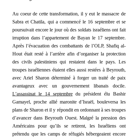
Au coeur de cette transformation, il y eut le massacre de
Sabra et Chatila, qui a commencé le 16 septembre et se
poursuivait encore le jour où des soldats israéliens ont fait
irruption dans l’appartement de Bayan le 17 septembre.
Après l’évacuation des combattants de l’OLP, Shafiq al-
Hout était resté à l’arrière afin d’organiser la protection
des civils palestiniens qui restaient dans le pays. Les
troupes israéliennes étaient elles aussi restées à Beyrouth,
avec Ariel Sharon déterminé à forger un traité de paix
avantageux avec un gouvernement libanais docile.
L’assassinat le 14 septembre
du président élu Bashir
Gamayel, proche allié maronite d’Israël, bouleversa les
plans de Sharon et il y répondit en ordonnant à ses troupes
d’avancer dans Beyrouth Ouest. Malgré la pression des
Américains pour qu’ils se retirent, les Israéliens ont
prétendu que les camps de réfugiés hébergeaient encore