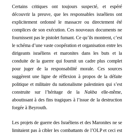
Certains critiques ont toujours suspecté, et espéré
découvrir la preuve, que les responsables israéliens ont
explicitement ordonné le massacre ou directement été
complices de son exécution. Ces nouveaux documents ne
fournissent pas le pistolet fumant. Ce qu’ils montrent, c’est
le schéma d’une vaste coopération et organisation entre les
dirigeants israéliens et maronites dans les buts et la
conduite de la guerre qui fournit un cadre plus complet
pour juger de la responsabilité morale. Ces sources
suggèrent une ligne de réflexion à propos de la défaite
politique et militaire du nationalisme palestinien qui s’est
construite sur l’héritage de la
Nakba
elle-même,
aboutissant à des fins tragiques à l’issue de la destruction
forgée à Beyrouth.
Les projets de guerre des Israéliens et des Maronites ne se
limitaient pas à cibler les combattants de l’OLP et ceci est