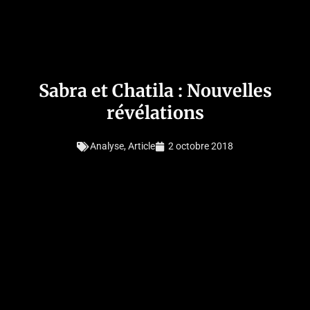
Sabra et Chatila : Nouvelles
révélations
Analyse
,
Article
2 octobre 2018