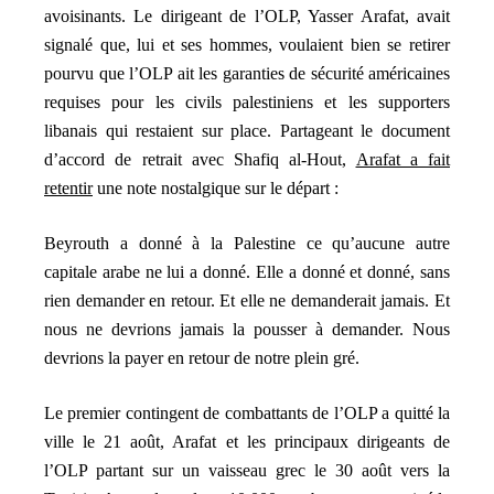
avoisinants. Le dirigeant de l’OLP, Yasser Arafat, avait
signalé que, lui et ses hommes, voulaient bien se retirer
pourvu que l’OLP ait les garanties de sécurité américaines
requises pour les civils palestiniens et les supporters
libanais qui restaient sur place. Partageant le document
d’accord de retrait avec Shafiq al-Hout,
Arafat a fait
retentir
une note nostalgique sur le départ :
Beyrouth a donné à la Palestine ce qu’aucune autre
capitale arabe ne lui a donné. Elle a donné et donné, sans
rien demander en retour. Et elle ne demanderait jamais. Et
nous ne devrions jamais la pousser à demander. Nous
devrions la payer en retour de notre plein gré.
Le premier contingent de combattants de l’OLP a quitté la
ville le 21 août, Arafat et les principaux dirigeants de
l’OLP partant sur un vaisseau grec le 30 août vers la