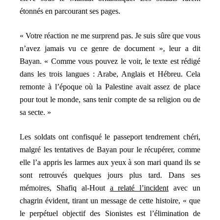
étonnés en parcourant ses pages.
« Votre réaction ne me surprend pas. Je suis sûre que vous
n’avez jamais vu ce genre de document », leur a dit
Bayan. « Comme vous pouvez le voir, le texte est rédigé
dans les trois langues : Arabe, Anglais et Hébreu. Cela
remonte à l’époque où la Palestine avait assez de place
pour tout le monde, sans tenir compte de sa religion ou de
sa secte. »
Les soldats ont confisqué le passeport tendrement chéri,
malgré les tentatives de Bayan pour le récupérer, comme
elle l’a appris les larmes aux yeux à son mari quand ils se
sont retrouvés quelques jours plus tard. Dans ses
mémoires, Shafiq al-Hout
a relaté l’incident
avec un
chagrin évident, tirant un message de cette histoire, « que
le perpétuel objectif des Sionistes est l’élimination de