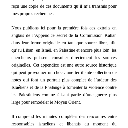
reçu une copie de ces documents qu’il m’a transmis pour
mes propres recherches.
Nous publions ici pour la première fois ces extraits en
anglais de l’Appendice secret de la Commission Kahan
dans leur forme originelle en tant que source libre, afin
qu’au Liban, en Israël, en Palestine et encore plus loin, les
chercheurs puissent consulter directement les sources
originelles. Cet appendice est une autre source historique
qui peut provoquer un choc : une terrifiante collection de
notes qui font un portrait plus complet de l’ardeur des
Israéliens et de la Phalange à fomenter la violence contre
les Palestiniens comme faisant partie d’une guerre plus
large pour remodeler le Moyen Orient.
Il comprend les minutes complètes des rencontres entre
responsables israéliens et libanais au moment du