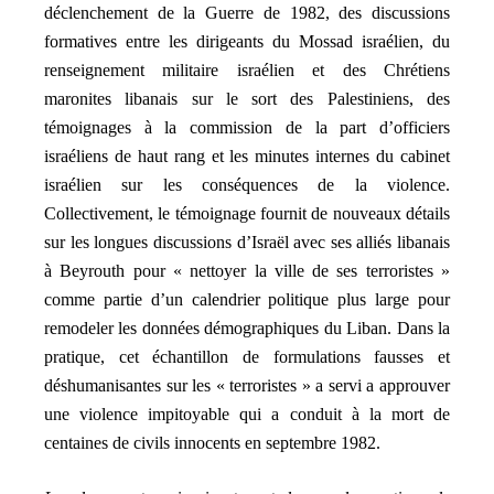
déclenchement de la Guerre de 1982, des discussions
formatives entre les dirigeants du Mossad israélien, du
renseignement militaire israélien et des Chrétiens
maronites libanais sur le sort des Palestiniens, des
témoignages à la commission de la part d’officiers
israéliens de haut rang et les minutes internes du cabinet
israélien sur les conséquences de la violence.
Collectivement, le témoignage fournit de nouveaux détails
sur les longues discussions d’Israël avec ses alliés libanais
à Beyrouth pour « nettoyer la ville de ses terroristes »
comme partie d’un calendrier politique plus large pour
remodeler les données démographiques du Liban. Dans la
pratique, cet échantillon de formulations fausses et
déshumanisantes sur les « terroristes » a servi a approuver
une violence impitoyable qui a conduit à la mort de
centaines de civils innocents en septembre 1982.