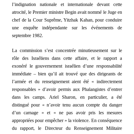
l’indignation nationale et internationale devant cette
atrocité, le Premier ministre Begin avait nommé le Juge en
chef de la Cour Suprême, Yitzhak Kahan, pour conduire
une enquête indépendante sur les événements de
septembre 1982.
La commission s’est concentrée minutieusement sur le
rôle des Israéliens dans cette affaire, et le rapport a
exonéré le gouvernement israélien d’une responsabilité
immédiate – bien qu’il ait trouvé que des dirigeants de
l’armée et du renseignement aient été « indirectement
responsables » d’avoir permis aux Phalangistes d’entrer
dans les camps. Ariel Sharon, en particulier, a été
distingué pour « n’avoir tenu aucun compte du danger
d’un carnage » et « ne pas avoir pris les mesures
appropriées pour empêcher » la violence. En conséquence
du rapport, le Directeur du Renseignement Militaire