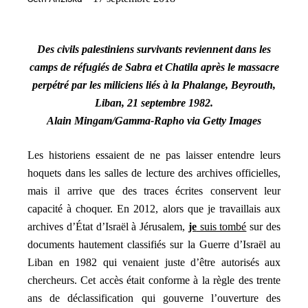
Des civils palestiniens survivants reviennent dans les
camps de réfugiés de Sabra et Chatila après le massacre
perpétré par les miliciens liés à la Phalange, Beyrouth,
Liban, 21 septembre 1982.
Alain Mingam/Gamma-Rapho via Getty Images
Les historiens essaient de ne pas laisser entendre leurs
hoquets dans les salles de lecture des archives officielles,
mais il arrive que des traces écrites conservent leur
capacité à choquer. En 2012, alors que je travaillais aux
archives d’État d’Israël à Jérusalem,
je
suis tombé
sur des
documents hautement classifiés sur la Guerre d’Israël au
Liban en 1982 qui venaient juste d’être autorisés aux
chercheurs. Cet accès était conforme à la règle des trente
ans de déclassification qui gouverne l’ouverture des