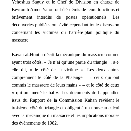
Yehoshua Saguy
et le Chef de Division en charge de
Beyrouth Amos Yaron ont été démis de leurs fonctions et
brièvement interdits de postes opérationnels. Les
découvertes publiées ont évité cependant toute discussion
concernant les victimes ou l’arrière-plan politique du
massacre.
Bayan al-Hout a décrit la mécanique du massacre comme
ayant trois côtés. « Je n’ai qu’une partie du triangle », a-t-
elle dit, « le côté de la victime ». Les deux autres
comprennent le côté de la Phalange – « ceux qui ont
commis le massacre de leurs mains » – et le côté de ceux
« qui ont mené le bal ». Les documents de l’appendice
issus du Rapport de la Commission Kahan révèlent le
troisième côté du triangle et obligent à un nouveau calcul
avec la mécanique du massacre et les implications morales
des événements de 1982.