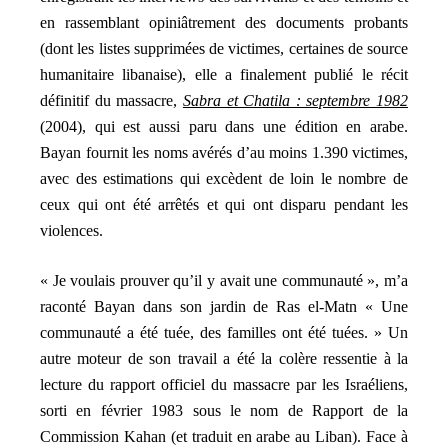
en rassemblant opiniâtrement des documents probants
(dont les listes supprimées de victimes, certaines de source
humanitaire libanaise), elle a finalement publié le récit
définitif du massacre,
Sabra et Chatila : septembre 1982
(2004), qui est aussi paru dans une édition en arabe.
Bayan fournit les noms avérés d’au moins 1.390 victimes,
avec des estimations qui excèdent de loin le nombre de
ceux qui ont été arrêtés et qui ont disparu pendant les
violences.
« Je voulais prouver qu’il y avait une communauté », m’a
raconté Bayan dans son jardin de Ras el-Matn « Une
communauté a été tuée, des familles ont été tuées. » Un
autre moteur de son travail a été la colère ressentie à la
lecture du rapport officiel du massacre par les Israéliens,
sorti en février 1983 sous le nom de Rapport de la
Commission Kahan (et traduit en arabe au Liban). Face à