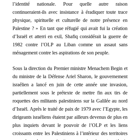
l’identité nationale. Pour quelle autre raison
continueraient-ils avec insistance à éradiquer toute trace
physique, spirituelle et culturelle de notre présence en
Palestine ? » En tant que réfugié qui avait fui la création
d’Israël et atterri en exil, Shafiq considérait la guerre de
1982 contre l’OLP au Liban comme un assaut sans
ménagement contre les aspirations de son peuple.
Sous la direction du Premier ministre Menachem Begin et
du ministre de la Défense Ariel Sharon, le gouvernement
israélien a lancé en juin de cette année une invasion,
partiellement sous le prétexte de mettre fin aux tirs de
roquettes des militants palestiniens sur la Galilée au nord
d’Israël. Après le traité de paix de 1979 avec l’Egypte, les
dirigeants israéliens étaient par ailleurs devenus de plus en
plus inquiets devant le pouvoir de l’OLP et les liens
croissants entre les Palestiniens à l’intérieur des territoires