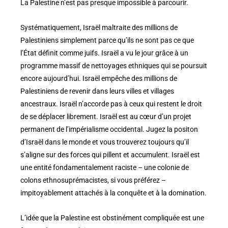
La Palestine n’est pas presque impossible à parcourir.
Systématiquement, Israël maltraite des millions de
Palestiniens simplement parce qu’ils ne sont pas ce que
l’État définit comme juifs. Israël a vu le jour grâce à un
programme massif de nettoyages ethniques qui se poursuit
encore aujourd’hui. Israël empêche des millions de
Palestiniens de revenir dans leurs villes et villages
ancestraux. Israël n’accorde pas à ceux qui restent le droit
de se déplacer librement. Israël est au cœur d’un projet
permanent de l’impérialisme occidental. Jugez la positon
d’Israël dans le monde et vous trouverez toujours qu’il
s’aligne sur des forces qui pillent et accumulent. Israël est
une entité fondamentalement raciste – une colonie de
colons ethnosuprémacistes, si vous préférez –
impitoyablement attachés à la conquête et à la domination.
L’idée que la Palestine est obstinément compliquée est une