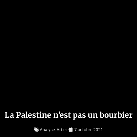
La Palestine n’est pas un bourbier
Analyse
,
Article
7 octobre 2021