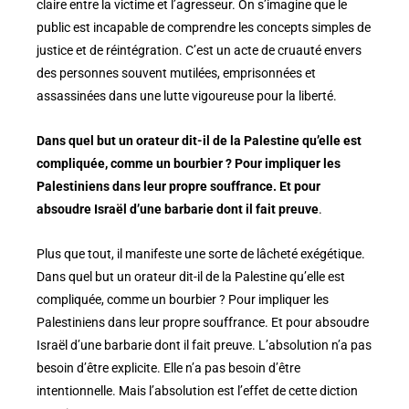
claire entre la victime et l’agresseur. On s’imagine que le
public est incapable de comprendre les concepts simples de
justice et de réintégration. C’est un acte de cruauté envers
des personnes souvent mutilées, emprisonnées et
assassinées dans une lutte vigoureuse pour la liberté.
Dans quel but un orateur dit-il de la Palestine qu’elle est
compliquée, comme un bourbier ? Pour impliquer les
Palestiniens dans leur propre souffrance. Et pour
absoudre Israël d’une barbarie dont il fait preuve
.
Plus que tout, il manifeste une sorte de lâcheté exégétique.
Dans quel but un orateur dit-il de la Palestine qu’elle est
compliquée, comme un bourbier ? Pour impliquer les
Palestiniens dans leur propre souffrance. Et pour absoudre
Israël d’une barbarie dont il fait preuve. L’absolution n’a pas
besoin d’être explicite. Elle n’a pas besoin d’être
intentionnelle. Mais l’absolution est l’effet de cette diction