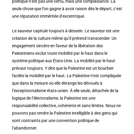
politique n’est pas une vertu, mais une complaisance. La
seule chose que l’on gagne à avoir raison dès le départ, c’est
une réputation imméritée d’excentrique.
Le sauveur capitule toujours à dessein. Le sauveur est une
création de la culture même qu’il prétend transcender. Un
engagement sincère en faveur de la libération des
Palestiniens exclut toute mobilité par le haut dans le
système politique aux États-Unis. La mobilité par le haut
prévaut toujours. Y dire que la Palestine est un bourbier
facilite la mobilité par le haut. La Palestine n’est compliquée
que dans la mesure où elle dérange les dévoués à
l’exceptionnalisme états-unien. À elle seule, détachée de la
logique de l’électoralisme, la Palestine est une
responsabilité collective, cohérente et sans limites. Nous ne
pouvons pas rendre la Palestine intelligible à des gens qui
sont contraints par une convention politique de
l’abandonner.