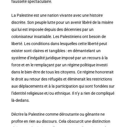
fausseté spectaculaire.
La Palestine est une nation vivante avec une histoire
discrète. Son peuple lutte pour un avenir libéré de la misère
qui lui est imposée depuis des décennies par un
colonisateur insatiable. Les Palestiniens ont besoin de
liberté. Les conditions dans lesquelles cette liberté peut
exister sont claires et tangibles : en démantelant un
système d’inégalité juridique imposé par un recours à la
force et en le remplaçant par un régime politique investi
dans le bien-être de tous les citoyens. Ce régime honorerait
le droit au retour des réfugiés et éliminerait les restrictions
aux déplacements et à la participation qui sont fondées sur
l’identité religieuse et/ou ethnique. Il n’y a rien de compliqué
là-dedans.
Décrire la Palestine comme déroutante ou gênante ne
profite en rien au discours. Cela obscurcit une distinction