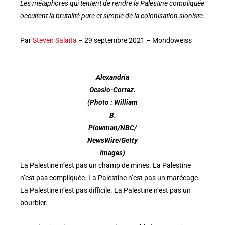
Les métaphores qui tentent de rendre la Palestine compliquée
occultent la brutalité pure et simple de la colonisation sioniste.
Par
Steven Salaita
– 29 septembre 2021 – Mondoweiss
Alexandria
Ocasio-Cortez.
(Photo : William
B.
Plowman/NBC/
NewsWire/Getty
Images)
La Palestine n’est pas un champ de mines. La Palestine
n’est pas compliquée. La Palestine n’est pas un marécage.
La Palestine n’est pas difficile. La Palestine n’est pas un
bourbier.