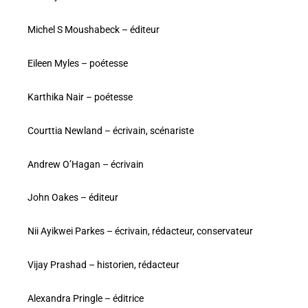
Michel S Moushabeck – éditeur
Eileen Myles – poétesse
Karthika Nair – poétesse
Courttia Newland – écrivain, scénariste
Andrew O’Hagan – écrivain
John Oakes – éditeur
Nii Ayikwei Parkes – écrivain, rédacteur, conservateur
Vijay Prashad – historien, rédacteur
Alexandra Pringle – éditrice