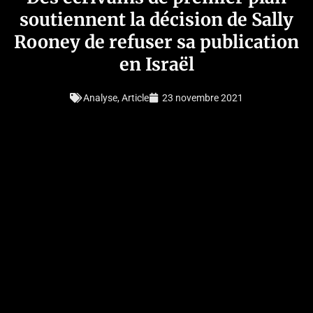
soutiennent la décision de Sally
Rooney de refuser sa publication
en Israël
Analyse
,
Article
23 novembre 2021