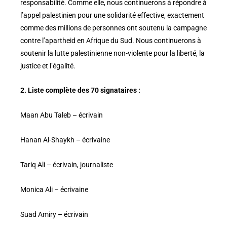
responsabilité. Comme elle, nous continuerons à répondre à
l’appel palestinien pour une solidarité effective, exactement
comme des millions de personnes ont soutenu la campagne
contre l’apartheid en Afrique du Sud. Nous continuerons à
soutenir la lutte palestinienne non-violente pour la liberté, la
justice et l’égalité.
2. Liste complète des 70 signataires :
Maan Abu Taleb – écrivain
Hanan Al-Shaykh – écrivaine
Tariq Ali – écrivain, journaliste
Monica Ali – écrivaine
Suad Amiry – écrivain