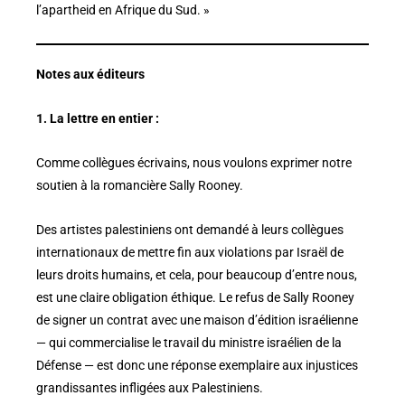
l’apartheid en Afrique du Sud. »
Notes aux éditeurs
1. La lettre en entier :
Comme collègues écrivains, nous voulons exprimer notre
soutien à la romancière Sally Rooney.
Des artistes palestiniens ont demandé à leurs collègues
internationaux de mettre fin aux violations par Israël de
leurs droits humains, et cela, pour beaucoup d’entre nous,
est une claire obligation éthique. Le refus de Sally Rooney
de signer un contrat avec une maison d’édition israélienne
— qui commercialise le travail du ministre israélien de la
Défense — est donc une réponse exemplaire aux injustices
grandissantes infligées aux Palestiniens.