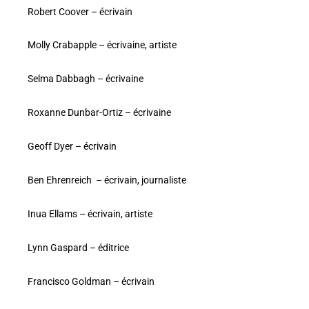
Robert Coover – écrivain
Molly Crabapple – écrivaine, artiste
Selma Dabbagh – écrivaine
Roxanne Dunbar-Ortiz – écrivaine
Geoff Dyer – écrivain
Ben Ehrenreich – écrivain, journaliste
Inua Ellams – écrivain, artiste
Lynn Gaspard – éditrice
Francisco Goldman – écrivain