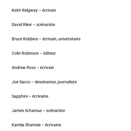
Keith Ridgway – écrivain
David Riker – scénariste
Bruce Robbins – écrivain, universitaire
Colin Robinson – éditeur
Andrew Ross – écrivain
Joe Sacco – dessinateur, journaliste
Sapphire – écrivaine
James Schamus – scénariste
Kamila Shamsie – écrivaine