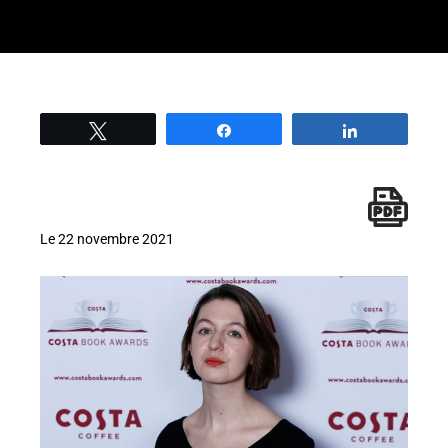
Tweetez
Partage
Partage
Le 22 novembre 2021