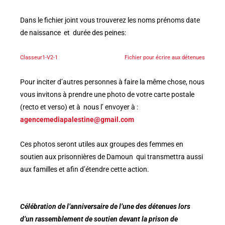
Dans le fichier joint vous trouverez les noms prénoms date
de naissance et durée des peines:
Classeur1-V2-1
Fichier pour écrire aux détenues
Pour inciter d’autres personnes à faire la même chose, nous
vous invitons à prendre une photo de votre carte postale
(recto et verso) et à nous l’ envoyer à :
agencemediapalestine@gmail.com
Ces photos seront utiles aux groupes des femmes en
soutien aux prisonnières de Damoun qui transmettra aussi
aux familles et afin d’étendre cette action.
Célébration de l’anniversaire de l’une des détenues lors
d’un rassemblement de soutien devant la prison de