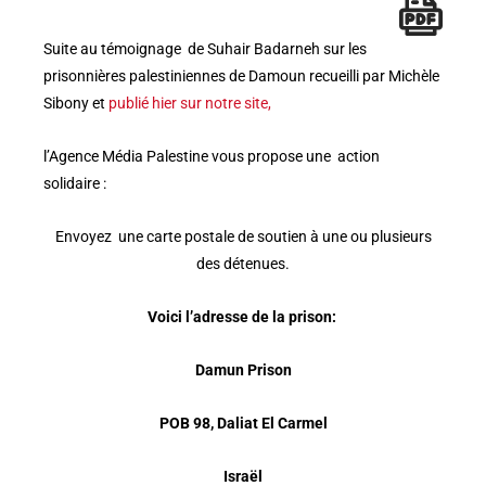
Suite au témoignage de Suhair Badarneh sur les
prisonnières palestiniennes de Damoun recueilli par Michèle
Sibony et
publié hier sur notre site,
l’Agence Média Palestine vous propose une action
solidaire :
Envoyez une carte postale de soutien à une ou plusieurs
des détenues.
Voici l’adresse de la prison:
Damun Prison
POB 98, Daliat El Carmel
Israël