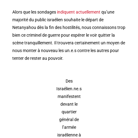
Alors que les sondages
indiquent actuellement
qu’une
majorité du public israélien souhaite le départ de
Netanyahou dès la fin des hostilités, nous connaissons trop
bien ce criminel de guerre pour espérer le voir quitter la
scène tranquillement. Il trouvera certainement un moyen de
nous monter à nouveau les un.e.s contre les autres pour
tenter de rester au pouvoir.
Des
Israélien.ne.s
manifestent
devant le
quartier
général de
l’armée
israélienne à