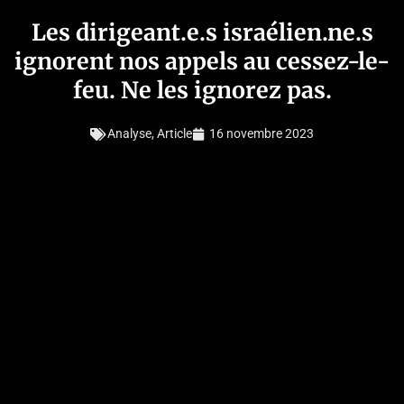
Les dirigeant.e.s israélien.ne.s
ignorent nos appels au cessez-le-
feu. Ne les ignorez pas.
Analyse
,
Article
16 novembre 2023