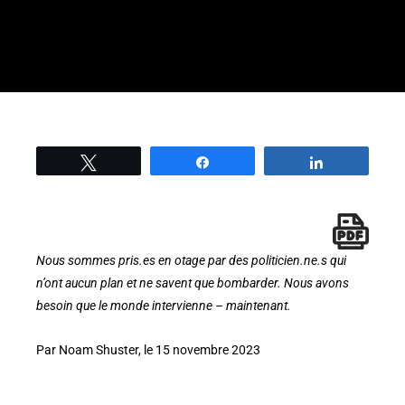
Tweetez
Partage
Partage
Nous sommes pris.es en otage par des politicien.ne.s qui
n’ont aucun plan et ne savent que bombarder. Nous avons
besoin que le monde intervienne – maintenant.
Par Noam Shuster, le 15 novembre 2023