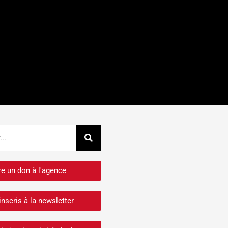
Rechercher
re un don à l'agence
inscris à la newsletter