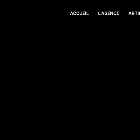
ACCUEIL
L’AGENCE
ARTI