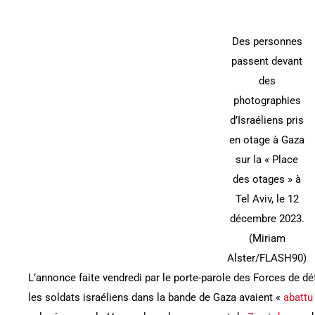
Des personnes
passent devant
des
photographies
d’Israéliens pris
en otage à Gaza
sur la « Place
des otages » à
Tel Aviv, le 12
décembre 2023.
(Miriam
Alster/FLASH90)
L’annonce faite vendredi par le porte-parole des Forces de dé
les soldats israéliens dans la bande de Gaza avaient «
abattu