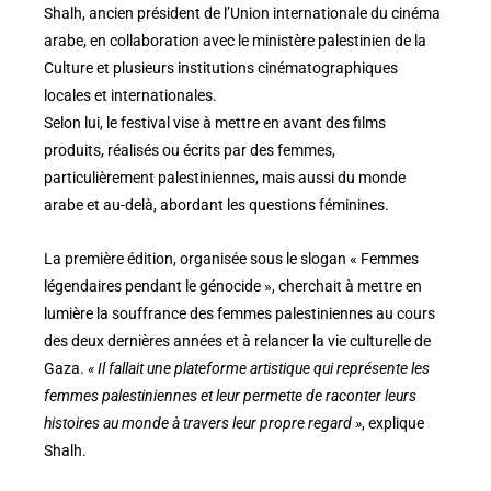
Shalh, ancien président de l’Union internationale du cinéma
arabe, en collaboration avec le ministère palestinien de la
Culture et plusieurs institutions cinématographiques
locales et internationales.
Selon lui, le festival vise à mettre en avant des films
produits, réalisés ou écrits par des femmes,
particulièrement palestiniennes, mais aussi du monde
arabe et au-delà, abordant les questions féminines.
La première édition, organisée sous le slogan « Femmes
légendaires pendant le génocide », cherchait à mettre en
lumière la souffrance des femmes palestiniennes au cours
des deux dernières années et à relancer la vie culturelle de
Gaza.
« Il fallait une plateforme artistique qui représente les
femmes palestiniennes et leur permette de raconter leurs
histoires au monde à travers leur propre regard »
, explique
Shalh.