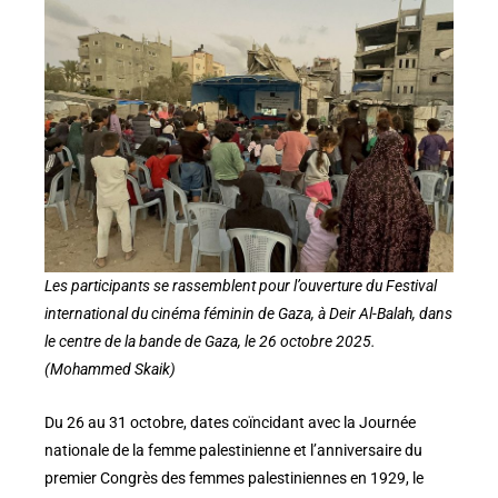
Les participants se rassemblent pour l’ouverture du Festival
international du cinéma féminin de Gaza, à Deir Al-Balah, dans
le centre de la bande de Gaza, le 26 octobre 2025.
(Mohammed Skaik)
Du 26 au 31 octobre, dates coïncidant avec la Journée
nationale de la femme palestinienne et l’anniversaire du
premier Congrès des femmes palestiniennes en 1929, le