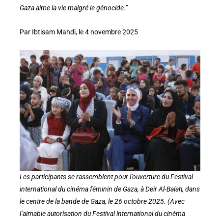
Gaza aime la vie malgré le génocide.”
Par Ibtisam Mahdi, le 4 novembre 2025
Les participants se rassemblent pour l’ouverture du Festival
international du cinéma féminin de Gaza, à Deir Al-Balah, dans
le centre de la bande de Gaza, le 26 octobre 2025. (Avec
l’aimable autorisation du Festival international du cinéma