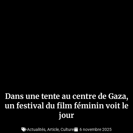
Dans une tente au centre de Gaza,
un festival du film féminin voit le
jour
Actualités
,
Article
,
Culture
6 novembre 2025