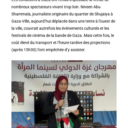
nombreux spectateurs vivant trop loin. Niveen Abu
Shammala, journaliste originaire du quartier de Shujaiya à
Gaza-Ville, aujourd’hui déplacée dans une tente à l’ouest de
la ville, couvrait autrefois les événements culturels et les
festivals de cinéma de la bande de Gaza. Mais cette fois, le
coût élevé du transport et l’heure tardive des projections
(après 15h30) l’ont empêchée d’y assister.