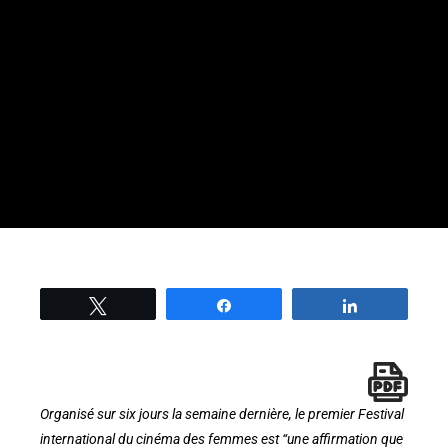
Tweetez
Partage
Partage
Organisé sur six jours la semaine dernière, le premier Festival
international du cinéma des femmes est “une affirmation que