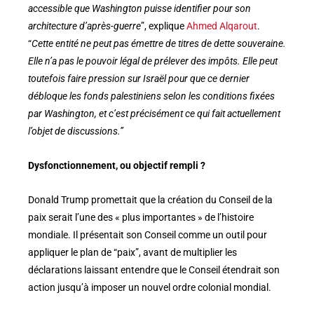
accessible que Washington puisse identifier pour son
architecture d’après-guerre
”, explique
Ahmed Alqarout
.
“
Cette entité ne peut pas émettre de titres de dette souveraine.
Elle n’a pas le pouvoir légal de prélever des impôts. Elle peut
toutefois faire pression sur Israël pour que ce dernier
débloque les fonds palestiniens selon les conditions fixées
par Washington, et c’est précisément ce qui fait actuellement
l’objet de discussions.”
Dysfonctionnement, ou objectif rempli ?
Donald Trump promettait que la création du Conseil de la
paix serait l’une des « plus importantes » de l’histoire
mondiale. Il présentait son Conseil comme un outil pour
appliquer le plan de “paix”, avant de multiplier les
déclarations laissant entendre que le Conseil étendrait son
action jusqu’à imposer un nouvel ordre colonial mondial.