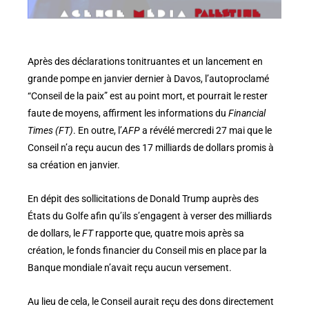
Après des déclarations tonitruantes et un lancement en
grande pompe en janvier dernier à Davos, l’autoproclamé
“Conseil de la paix” est au point mort, et pourrait le rester
faute de moyens, affirment les informations du
Financial
Times (FT)
. En outre, l’
AFP
a révélé mercredi 27 mai que le
Conseil n’a reçu aucun des 17 milliards de dollars promis à
sa création en janvier.
En dépit des sollicitations de Donald Trump auprès des
États du Golfe afin qu’ils s’engagent à verser des milliards
de dollars, le
FT
rapporte que, quatre mois après sa
création, le fonds financier du Conseil mis en place par la
Banque mondiale n’avait reçu aucun versement.
Au lieu de cela, le Conseil aurait reçu des dons directement