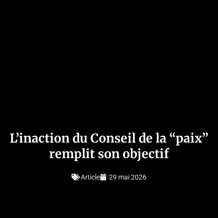
L’inaction du Conseil de la “paix”
remplit son objectif
Article
29 mai 2026