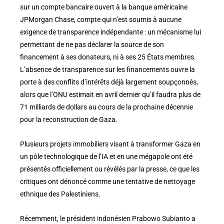
sur un compte bancaire ouvert à la banque américaine
JPMorgan Chase, compte qui n’est soumis à aucune
exigence de transparence indépendante : un mécanisme lui
permettant de ne pas déclarer la source de son
financement à ses donateurs, ni à ses 25 États membres.
L’absence de transparence sur les financements ouvre la
porte à des conflits d’intérêts déjà largement soupçonnés,
alors que l’ONU estimait en avril dernier qu’il faudra plus de
71 milliards de dollars au cours de la prochaine décennie
pour la reconstruction de Gaza.
Plusieurs projets immobiliers visant à transformer Gaza en
un pôle technologique de l’IA et en une mégapole ont été
présentés officiellement ou révélés par la presse, ce que les
critiques ont dénoncé comme une tentative de nettoyage
ethnique des Palestiniens.
Récemment, le président indonésien Prabowo Subianto a