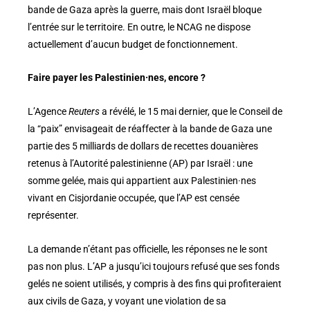
bande de Gaza après la guerre, mais dont Israël bloque
l’entrée sur le territoire. En outre, le NCAG ne dispose
actuellement d’aucun budget de fonctionnement.
Faire payer les Palestinien·nes, encore ?
L’Agence
Reuters
a révélé, le 15 mai dernier, que le Conseil de
la “paix” envisageait de réaffecter à la bande de Gaza une
partie des 5 milliards de dollars de recettes douanières
retenus à l’Autorité palestinienne (AP) par Israël : une
somme gelée, mais qui appartient aux Palestinien·nes
vivant en Cisjordanie occupée, que l’AP est censée
représenter.
La demande n’étant pas officielle, les réponses ne le sont
pas non plus. L’AP a jusqu’ici toujours refusé que ses fonds
gelés ne soient utilisés, y compris à des fins qui profiteraient
aux civils de Gaza, y voyant une violation de sa