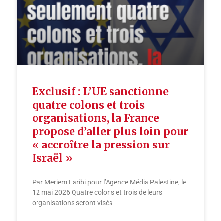
Exclusif : L’UE sanctionne
quatre colons et trois
organisations, la France
propose d’aller plus loin pour
« accroître la pression sur
Israël »
Par Meriem Laribi pour l’Agence Média Palestine, le
12 mai 2026 Quatre colons et trois de leurs
organisations seront visés