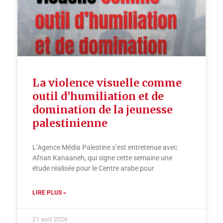
La violence visuelle comme
outil d’humiliation et de
domination de la jeunesse
palestinienne
L’Agence Média Palestine s’est entretenue avec
Afnan Kanaaneh, qui signe cette semaine une
étude réalisée pour le Centre arabe pour
LIRE PLUS »
21 avril 2026